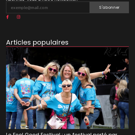
S'abonner
Articles populaires