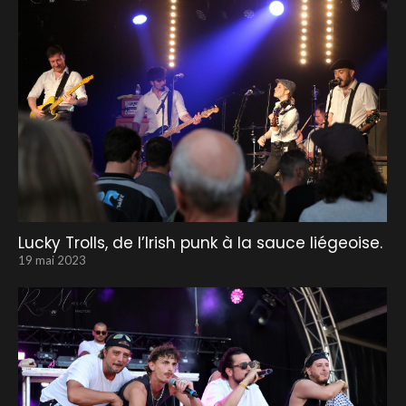
Lucky Trolls, de l’Irish punk à la sauce liégeoise.
19 mai 2023