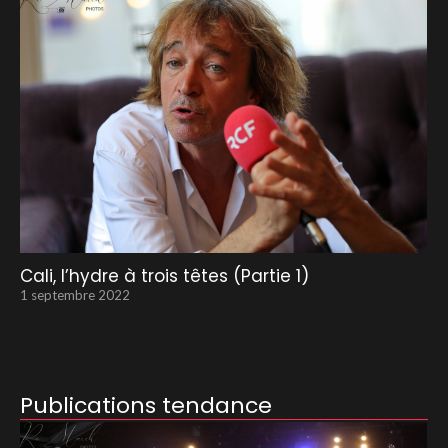
Cali, l’hydre à trois têtes (Partie 1)
1 septembre 2022
Publications tendance