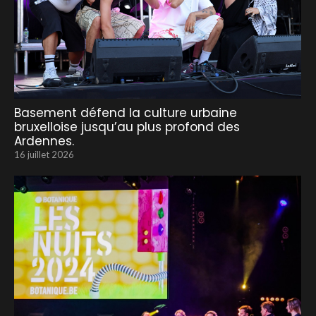
Basement défend la culture urbaine
bruxelloise jusqu’au plus profond des
Ardennes.
16 juillet 2026