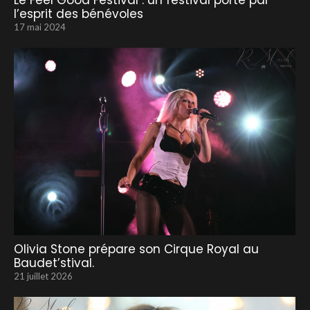
Le Feel Good Festival : un festival porté par
l’esprit des bénévoles
17 mai 2024
Olivia Stone prépare son Cirque Royal au
Baudet’stival.
21 juillet 2026