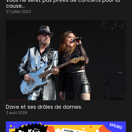
Vous ne serez pas privés de concerts pour la
cause…
27 juillet 2023
Dave et ses drôles de dames.
3 août 2024