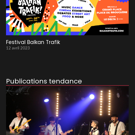
Festival Balkan Trafik
12 avril 2023
Publications tendance