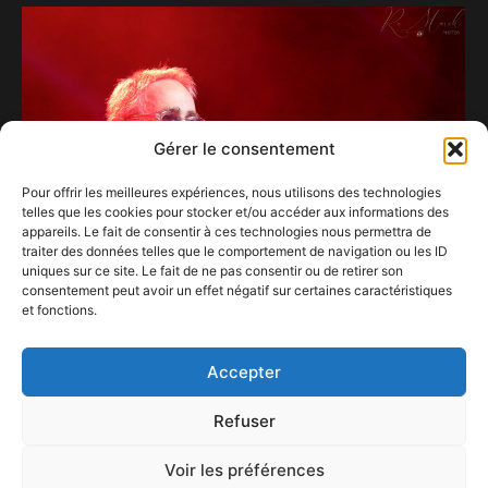
Gérer le consentement
Pour offrir les meilleures expériences, nous utilisons des technologies
telles que les cookies pour stocker et/ou accéder aux informations des
appareils. Le fait de consentir à ces technologies nous permettra de
traiter des données telles que le comportement de navigation ou les ID
uniques sur ce site. Le fait de ne pas consentir ou de retirer son
consentement peut avoir un effet négatif sur certaines caractéristiques
et fonctions.
Le charme façon « dandy » d’Alain Chamfort.
21 juillet 2024
Accepter
Refuser
Voir les préférences