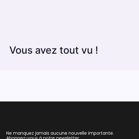
Vous avez tout vu !
Ne manquez jamais aucune nouvelle importante.
Abonnez-vous à notre newsletter.