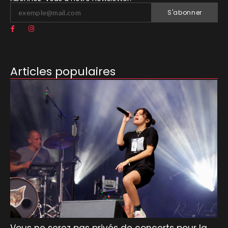
S'abonner
Articles populaires