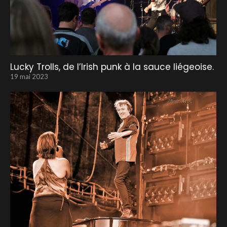
Lucky Trolls, de l’Irish punk à la sauce liégeoise.
19 mai 2023