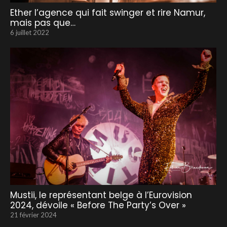
Ether l’agence qui fait swinger et rire Namur,
mais pas que…
6 juillet 2022
Mustii, le représentant belge à l’Eurovision
2024, dévoile « Before The Party’s Over »
21 février 2024