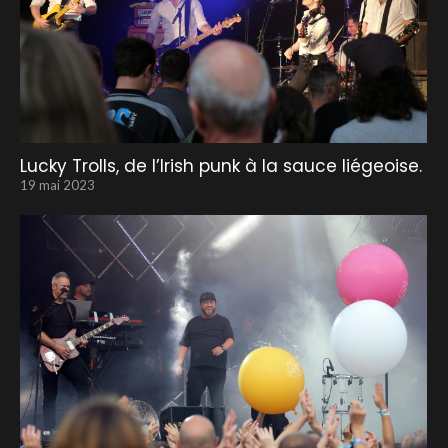
Lucky Trolls, de l’Irish punk à la sauce liégeoise.
19 mai 2023