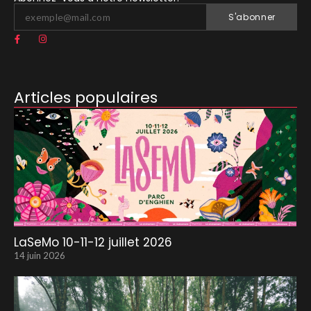
S'abonner
Articles populaires
LaSeMo 10-11-12 juillet 2026
14 juin 2026