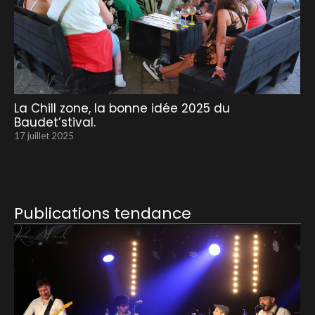
La Chill zone, la bonne idée 2025 du
Baudet’stival.
17 juillet 2025
Publications tendance