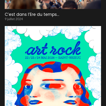
C’est dans l’Ere du temps…
9 juillet 2024