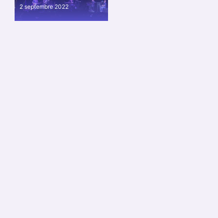
2 septembre 2022