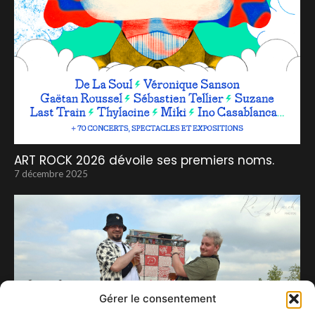
ART ROCK 2026 dévoile ses premiers noms.
7 décembre 2025
Gérer le consentement