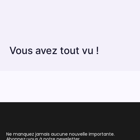
Vous avez tout vu !
Ne manquez jamais aucune nouvelle importante.
Abonnez-vous à notre newsletter.