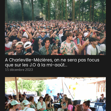
A Charleville-Mézières, on ne sera pas focus
que sur les J.O à la mi-août…
15 décembre 2023