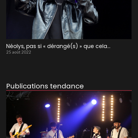
Néolys, pas si « dérangé(s) » que cela…
25 août 2022
Publications tendance