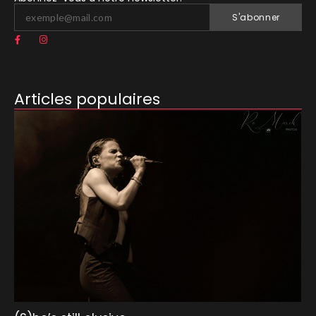
S'abonner
Articles populaires