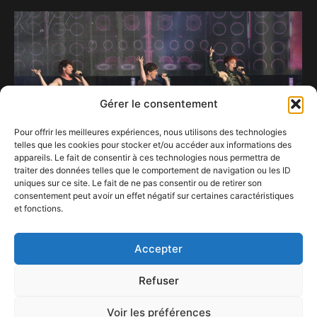
Gérer le consentement
Pour offrir les meilleures expériences, nous utilisons des technologies
telles que les cookies pour stocker et/ou accéder aux informations des
appareils. Le fait de consentir à ces technologies nous permettra de
traiter des données telles que le comportement de navigation ou les ID
uniques sur ce site. Le fait de ne pas consentir ou de retirer son
consentement peut avoir un effet négatif sur certaines caractéristiques
et fonctions.
La Star Ac’ fait son show au Baudet’stival.
17 juillet 2026
Accepter
Refuser
Voir les préférences