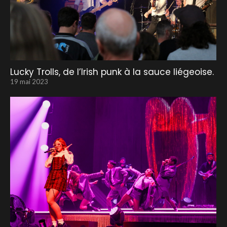
Lucky Trolls, de l’Irish punk à la sauce liégeoise.
19 mai 2023