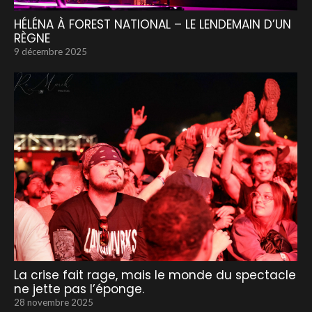
HÉLÉNA À FOREST NATIONAL – LE LENDEMAIN D’UN
RÈGNE
9 décembre 2025
La crise fait rage, mais le monde du spectacle
ne jette pas l’éponge.
28 novembre 2025