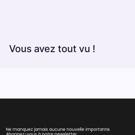
Vous avez tout vu !
Ne manquez jamais aucune nouvelle importante.
Abonnez-vous à notre newsletter.