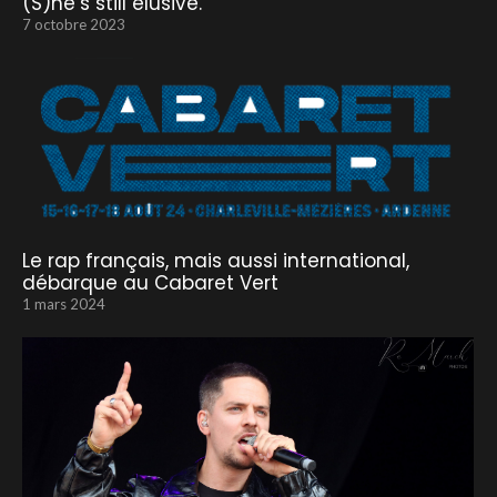
(S)he’s still elusive.
7 octobre 2023
Le rap français, mais aussi international,
débarque au Cabaret Vert
1 mars 2024