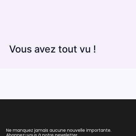
Vous avez tout vu !
Ne manquez jamais aucune nouvelle importante.
Abonnez-vous à notre newsletter.