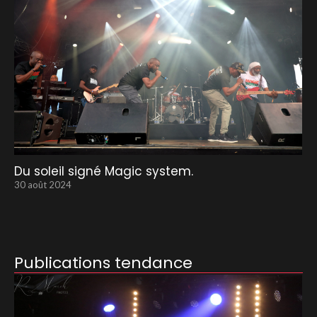
Du soleil signé Magic system.
30 août 2024
Publications tendance