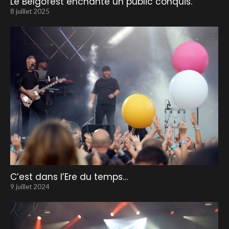
Le Belgofest enchante un public conquis.
8 juillet 2025
C’est dans l’Ere du temps…
9 juillet 2024