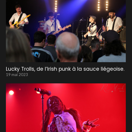
Lucky Trolls, de l’Irish punk à la sauce liégeoise.
19 mai 2023