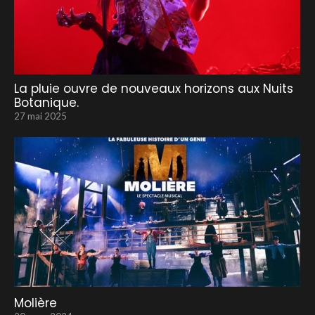
La pluie ouvre de nouveaux horizons aux Nuits
Botanique.
27 mai 2025
Molière