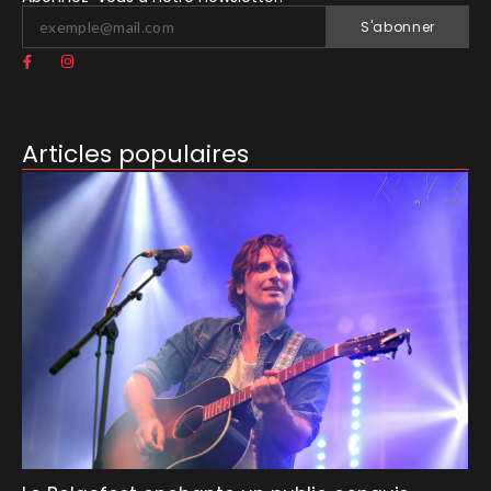
S'abonner
Articles populaires