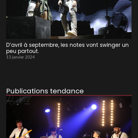
D’avril à septembre, les notes vont swinger un
peu partout.
13 janvier 2024
Publications tendance