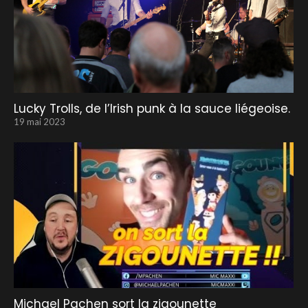
Lucky Trolls, de l’Irish punk à la sauce liégeoise.
19 mai 2023
Michael Pachen sort la zigounette