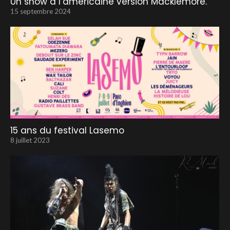
Un show à l’américaine version Macklemore.
15 septembre 2024
15 ans du festival Lasemo
8 juillet 2023