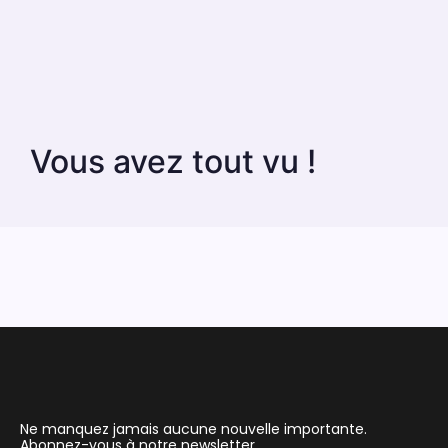
Vous avez tout vu !
Ne manquez jamais aucune nouvelle importante.
Abonnez-vous à notre newsletter.