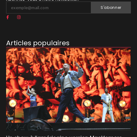
S'abonner
Articles populaires