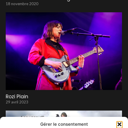
18 novembre 2020
Rozi Plain
29 avril 2023
Gérer le consentement