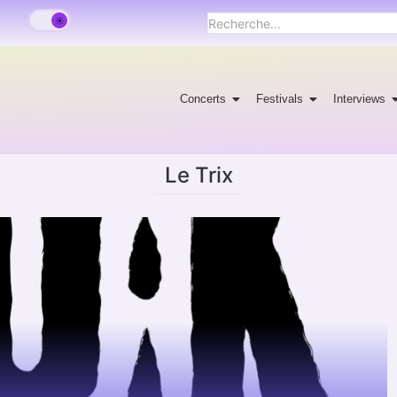
Concerts
Festivals
Interviews
Le Trix