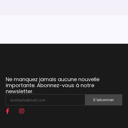
Ne manquez jamais aucune nouvelle
importante. Abonnez-vous à notre
newsletter.
S'abonner