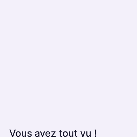
Vous avez tout vu !