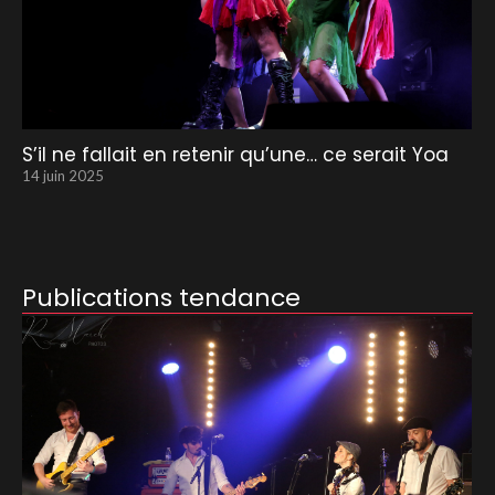
S’il ne fallait en retenir qu’une… ce serait Yoa
14 juin 2025
Publications tendance