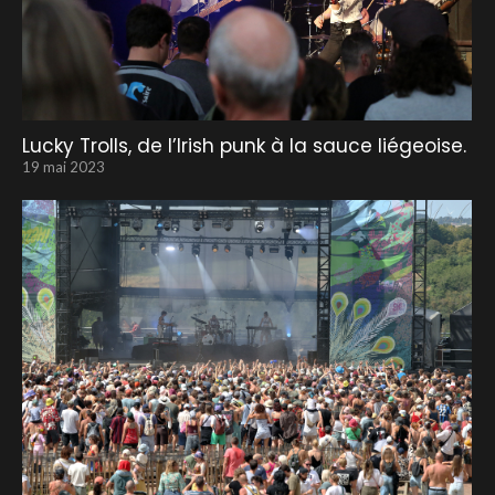
Lucky Trolls, de l’Irish punk à la sauce liégeoise.
19 mai 2023