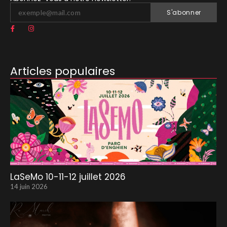
S'abonner
Articles populaires
LaSeMo 10-11-12 juillet 2026
14 juin 2026