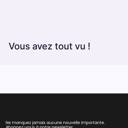
Vous avez tout vu !
Ne manquez jamais aucune nouvelle importante.
Abonnez-vous à notre newsletter.