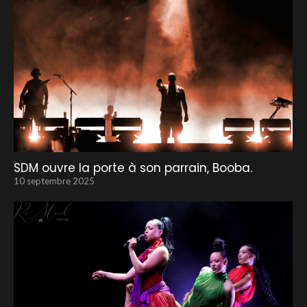
SDM ouvre la porte à son parrain, Booba.
10 septembre 2025