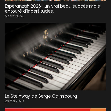
Esperanzah 2026 : un vrai beau succès mais
entouré d’incertitudes.
5 août 2026
Le Steinway de Serge Gainsbourg
28 mai 2020