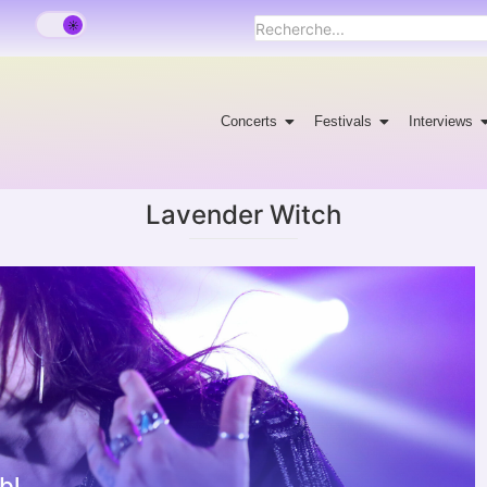
Concerts
Festivals
Interviews
Lavender Witch
bl