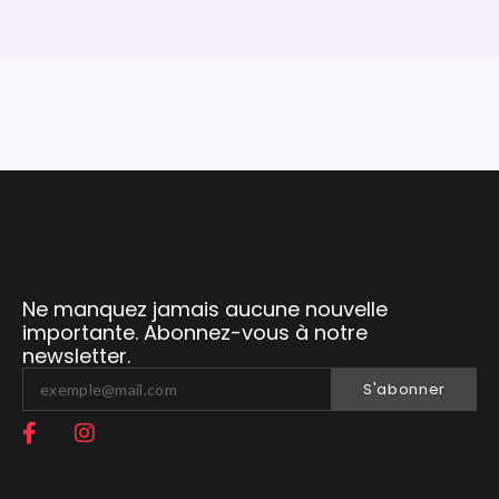
Ne manquez jamais aucune nouvelle
importante. Abonnez-vous à notre
newsletter.
S'abonner