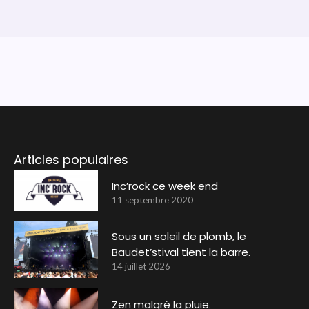
Articles populaires
Inc’rock ce week end
11 septembre 2020
Sous un soleil de plomb, le
Baudet’stival tient la barre.
14 juillet 2026
Zen malgré la pluie.