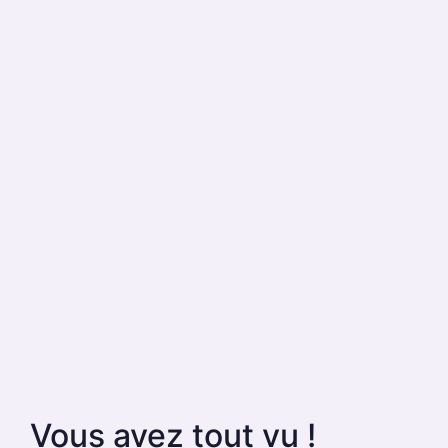
Vous avez tout vu !