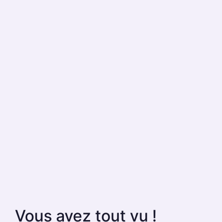
Vous avez tout vu !