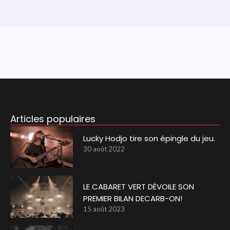
Articles populaires
Lucky Hodjo tire son épingle du jeu.
30 août 2022
LE CABARET VERT DÉVOILE SON
PREMIER BILAN DECARB-ON!
15 août 2023