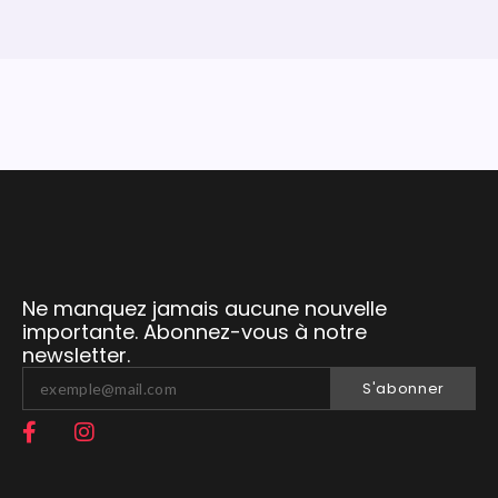
Ne manquez jamais aucune nouvelle
importante. Abonnez-vous à notre
newsletter.
S'abonner