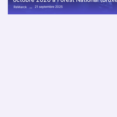
21 septembre 2025
ReMarck