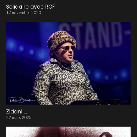
Solidaire avec RCF
17 novembre 2020
Zidani …
22 mars 2023