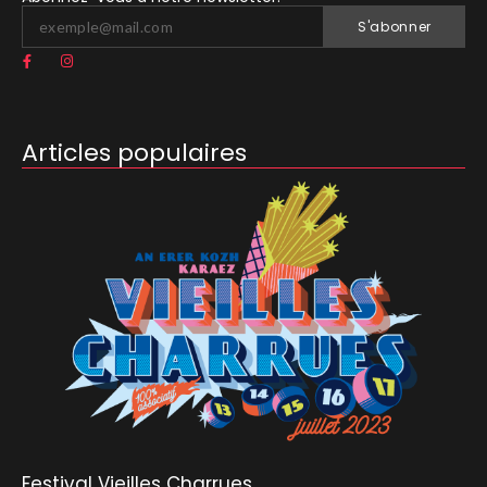
S'abonner
Articles populaires
Festival Vieilles Charrues