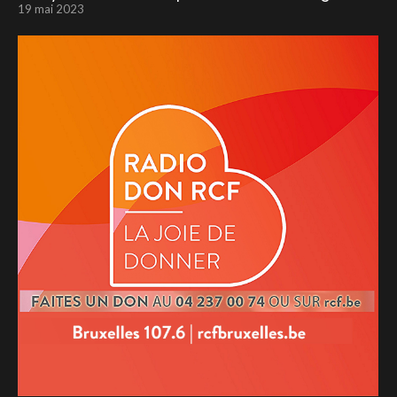
19 mai 2023