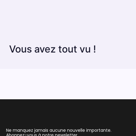
Vous avez tout vu !
Ne manquez jamais aucune nouvelle importante.
Abonnez-vous à notre newsletter.