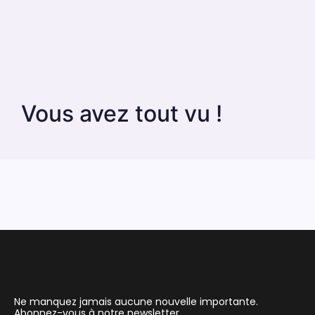
Vous avez tout vu !
Ne manquez jamais aucune nouvelle importante.
Abonnez-vous à notre newsletter.