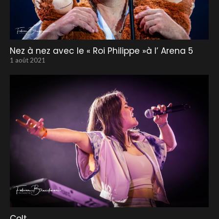
Nez à nez avec le « Roi Philippe »à l’ Arena 5
1 août 2021
Colt