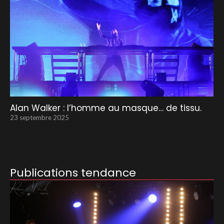
Alan Walker : l’homme au masque… de tissu.
23 septembre 2025
Publications tendance