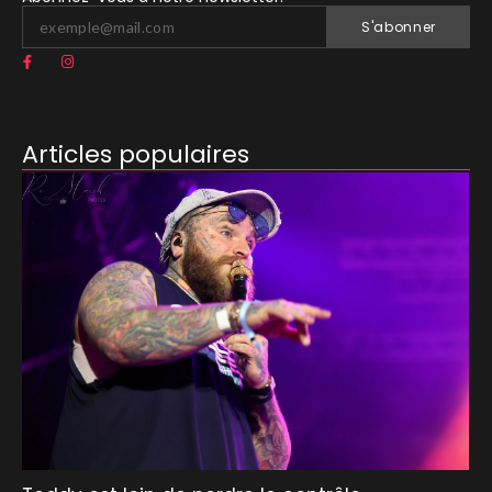
S'abonner
Articles populaires