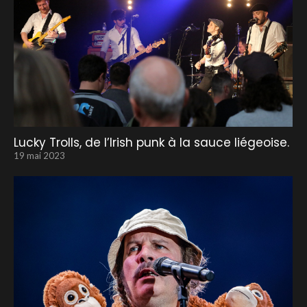
Lucky Trolls, de l’Irish punk à la sauce liégeoise.
19 mai 2023