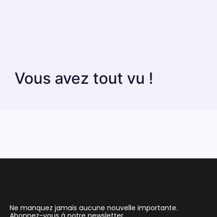
Vous avez tout vu !
Ne manquez jamais aucune nouvelle importante.
Abonnez-vous à notre newsletter.