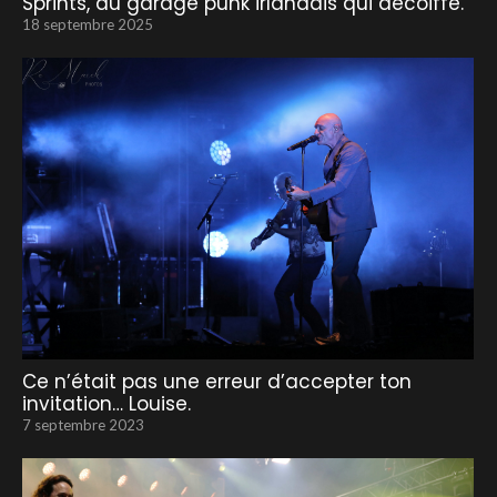
Sprints, du garage punk irlandais qui décoiffe.
18 septembre 2025
Ce n’était pas une erreur d’accepter ton
invitation… Louise.
7 septembre 2023