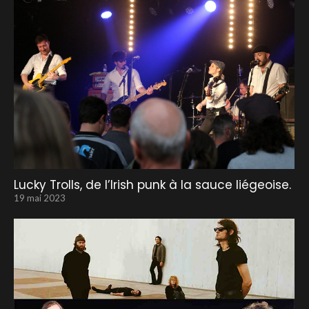
Lucky Trolls, de l’Irish punk à la sauce liégeoise.
19 mai 2023