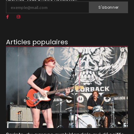
S'abonner
Articles populaires