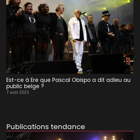
Est-ce à Ere que Pascal Obispo a dit adieu au
public belge ?
7 août 2025
Publications tendance