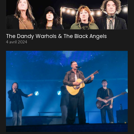
The Dandy Warhols & The Black Angels
4 avril 2024