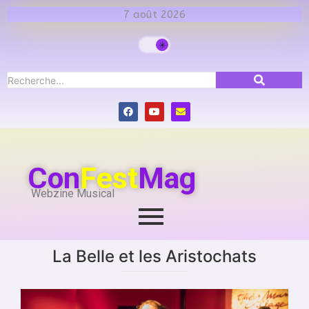
7 août 2026
Con
Fest
Mag
Webzine Musical
La Belle et les Aristochats