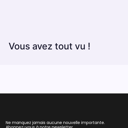
Vous avez tout vu !
Ne manquez jamais aucune nouvelle importante.
Abonnez-vous à notre newsletter.