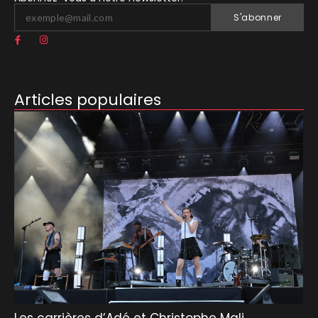
S'abonner
Articles populaires