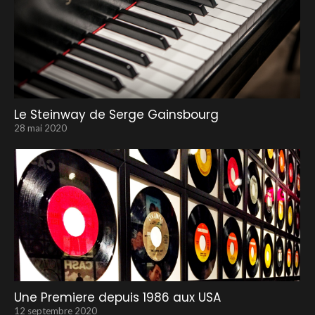
Le Steinway de Serge Gainsbourg
28 mai 2020
Une Premiere depuis 1986 aux USA
12 septembre 2020