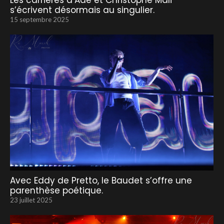
Les carrières d’Adé et Christophe Mali
s’écrivent désormais au singulier.
15 septembre 2025
Avec Eddy de Pretto, le Baudet s’offre une
parenthèse poétique.
23 juillet 2025