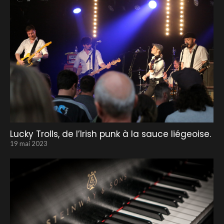
Lucky Trolls, de l’Irish punk à la sauce liégeoise.
19 mai 2023