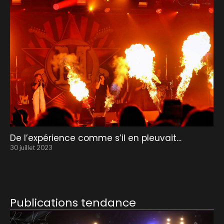
De l’expérience comme s’il en pleuvait…
30 juillet 2023
Publications tendance