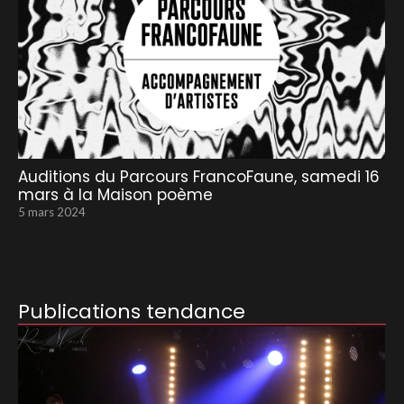
Auditions du Parcours FrancoFaune, samedi 16
mars à la Maison poème
5 mars 2024
Publications tendance