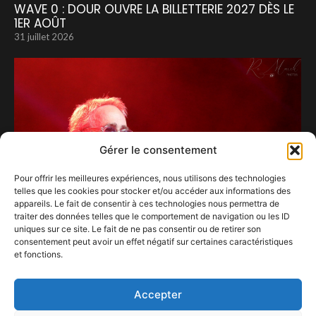
WAVE 0 : DOUR OUVRE LA BILLETTERIE 2027 DÈS LE
1ER AOÛT
31 juillet 2026
Gérer le consentement
Pour offrir les meilleures expériences, nous utilisons des technologies
telles que les cookies pour stocker et/ou accéder aux informations des
appareils. Le fait de consentir à ces technologies nous permettra de
traiter des données telles que le comportement de navigation ou les ID
uniques sur ce site. Le fait de ne pas consentir ou de retirer son
consentement peut avoir un effet négatif sur certaines caractéristiques
et fonctions.
Le charme façon « dandy » d’Alain Chamfort.
21 juillet 2024
Accepter