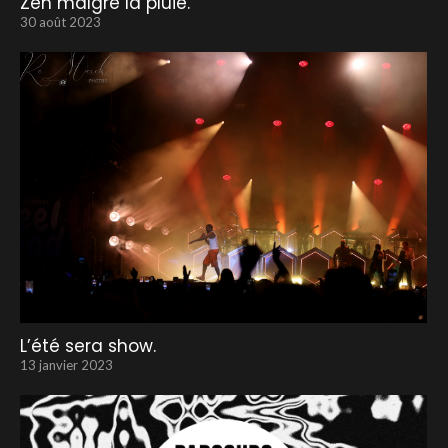
Zen malgré la pluie.
30 août 2023
L’été sera show.
13 janvier 2023