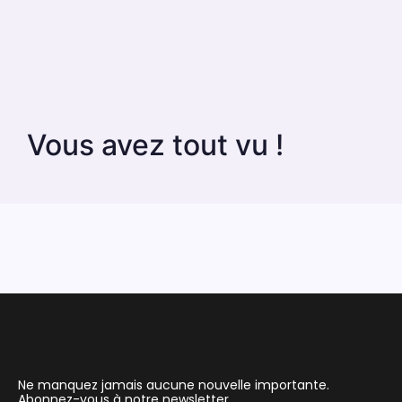
Vous avez tout vu !
Ne manquez jamais aucune nouvelle importante.
Abonnez-vous à notre newsletter.