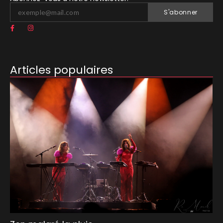
S'abonner
Articles populaires