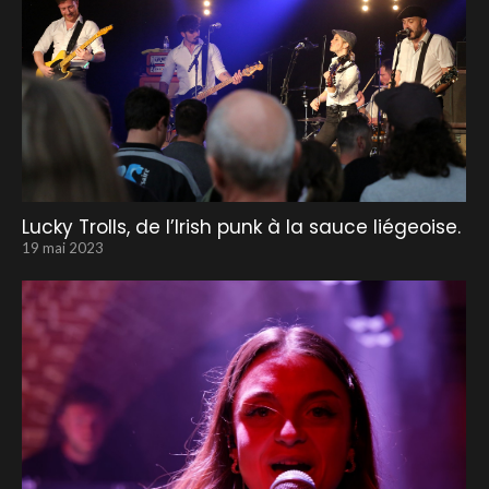
Lucky Trolls, de l’Irish punk à la sauce liégeoise.
19 mai 2023