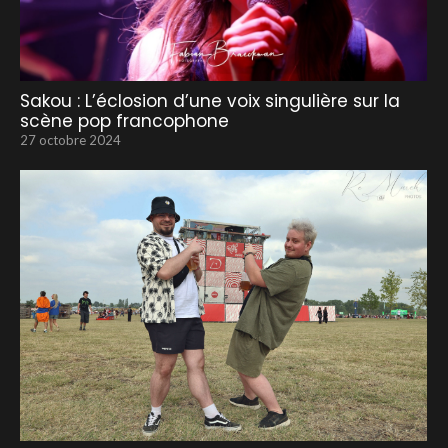
Sakou : L’éclosion d’une voix singulière sur la
scène pop francophone
27 octobre 2024