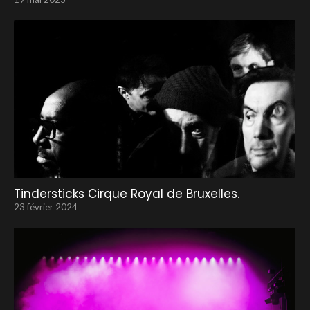
Tindersticks Cirque Royal de Bruxelles.
23 février 2024