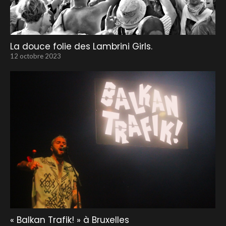
La douce folie des Lambrini Girls.
12 octobre 2023
« Balkan Trafik! » à Bruxelles