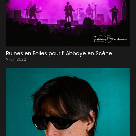
Ruines en Folies pour l’ Abbaye en Scène
9 juin 2022