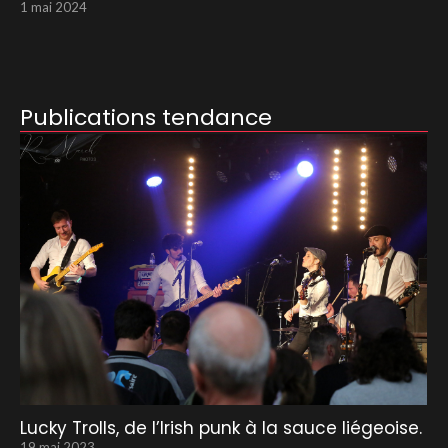
1 mai 2024
Publications tendance
Lucky Trolls, de l’Irish punk à la sauce liégeoise.
19 mai 2023