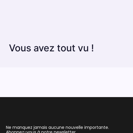
Vous avez tout vu !
Ne manquez jamais aucune nouvelle importante.
Abonnez-vous à notre newsletter.