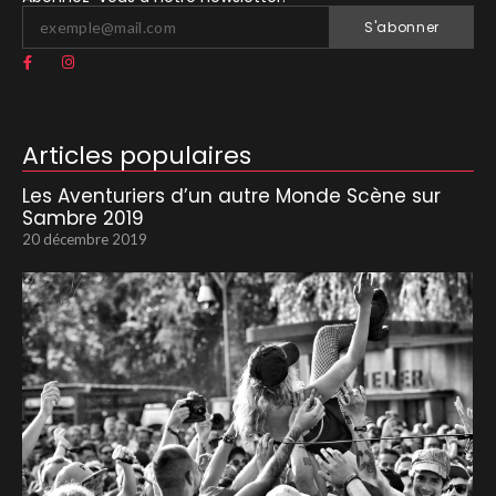
S'abonner
Articles populaires
Les Aventuriers d’un autre Monde Scène sur
Sambre 2019
20 décembre 2019