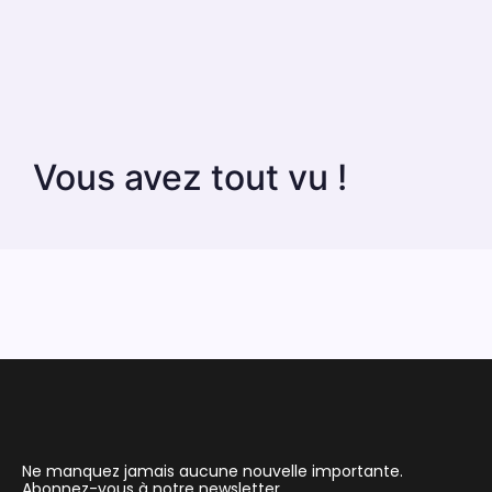
Vous avez tout vu !
Ne manquez jamais aucune nouvelle importante.
Abonnez-vous à notre newsletter.