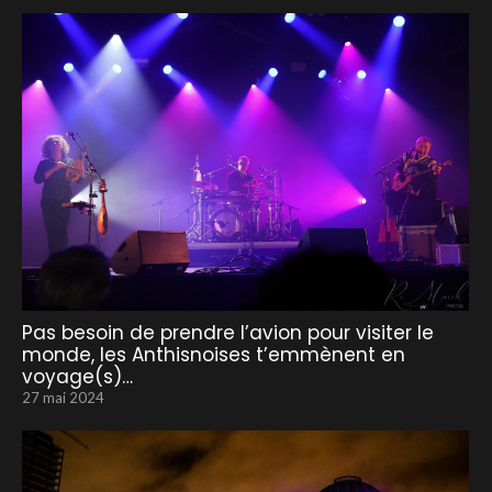
Pas besoin de prendre l’avion pour visiter le
monde, les Anthisnoises t’emmènent en
voyage(s)…
27 mai 2024