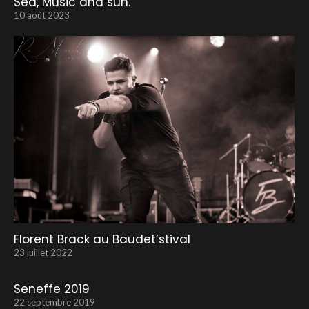
Sea, Music and sun.
10 août 2023
Florent Brack au Baudet’stival
23 juillet 2022
Seneffe 2019
22 septembre 2019