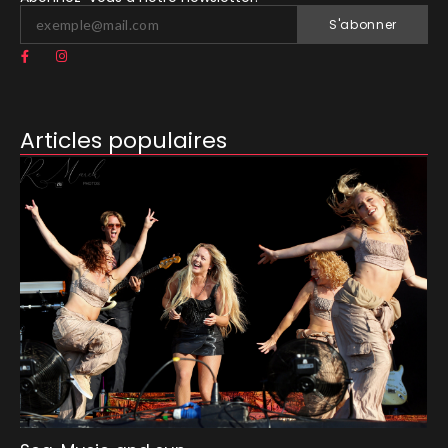
S'abonner
Articles populaires