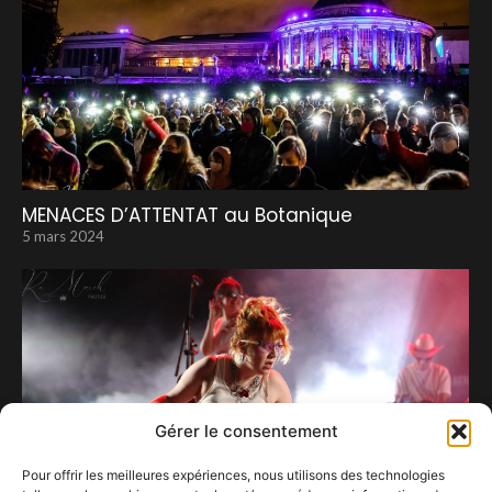
MENACES D’ATTENTAT au Botanique
5 mars 2024
Gérer le consentement
Pour offrir les meilleures expériences, nous utilisons des technologies