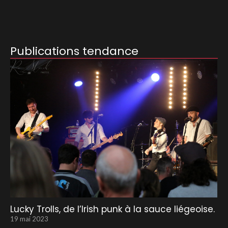
Publications tendance
Lucky Trolls, de l’Irish punk à la sauce liégeoise.
19 mai 2023