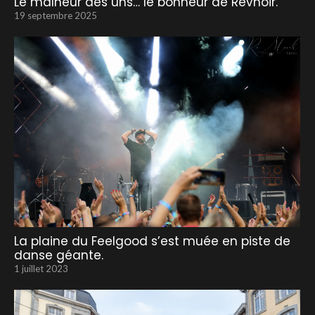
Le malheur des uns… le bonheur de Revnoir.
19 septembre 2025
La plaine du Feelgood s’est muée en piste de
danse géante.
1 juillet 2023