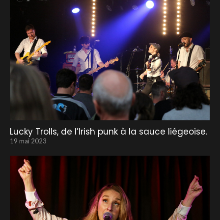
Lucky Trolls, de l’Irish punk à la sauce liégeoise.
19 mai 2023