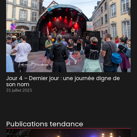
Jour 4 – Dernier jour : une journée digne de
son nom
31 juillet 2025
Publications tendance