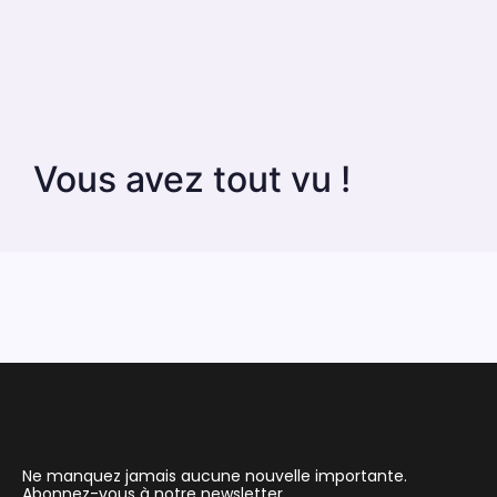
Vous avez tout vu !
Ne manquez jamais aucune nouvelle importante.
Abonnez-vous à notre newsletter.