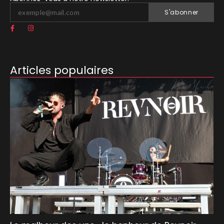
S'abonner
Articles populaires