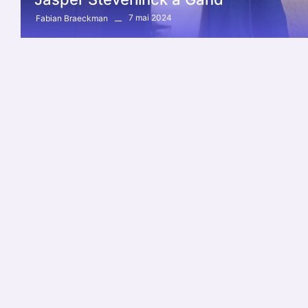
7 mai 2024
Fabian Braeckman