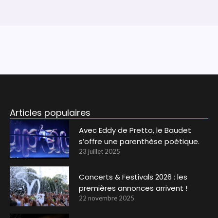
Articles populaires
Avec Eddy de Pretto, le Baudet
s’offre une parenthèse poétique.
23 juillet 2025
Concerts & Festivals 2026 : les
premières annonces arrivent !
22 novembre 2025