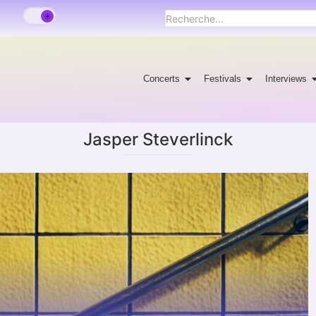
Concerts
Festivals
Interviews
Jasper Steverlinck