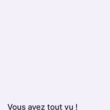
Vous avez tout vu !