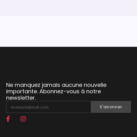
Ne manquez jamais aucune nouvelle
importante. Abonnez-vous à notre
newsletter.
S'abonner