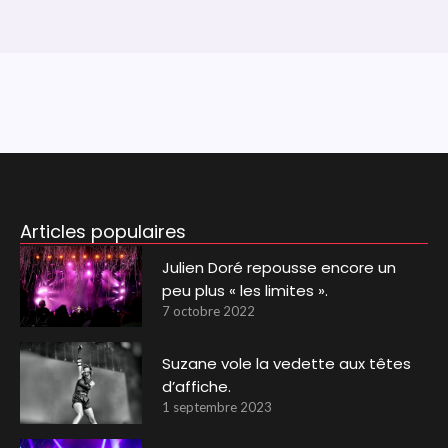
Articles populaires
Julien Doré repousse encore un
peu plus « les limites ».
7 octobre 2022
Suzane vole la vedette aux têtes
d’affiche.
1 septembre 2023