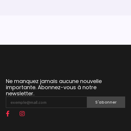
Ne manquez jamais aucune nouvelle
importante. Abonnez-vous à notre
newsletter.
S'abonner