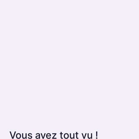
Vous avez tout vu !