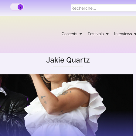
Concerts
Festivals
Interviews
Jakie Quartz