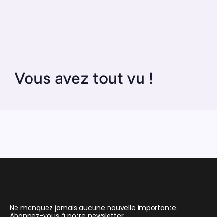
Vous avez tout vu !
Ne manquez jamais aucune nouvelle importante.
Abonnez-vous à notre newsletter.