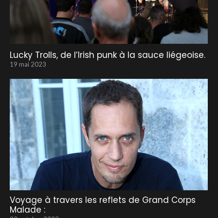
Lucky Trolls, de l’Irish punk à la sauce liégeoise.
19 mai 2023
Voyage à travers les reflets de Grand Corps
Malade :