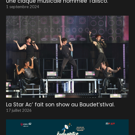
Une claque musicale nommée Talisco.
1 septembre 2024
La Star Ac’ fait son show au Baudet’stival.
17 juillet 2026