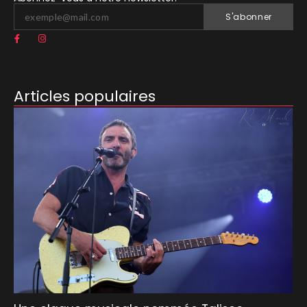
S'abonner
Articles populaires