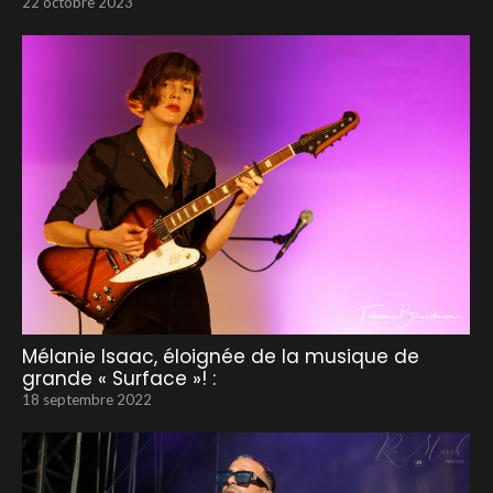
22 octobre 2023
Mélanie Isaac, éloignée de la musique de
grande « Surface »! :
18 septembre 2022