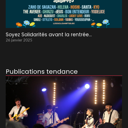
Soyez Solidarités avant la rentrée…
26 janvier 2025
Publications tendance