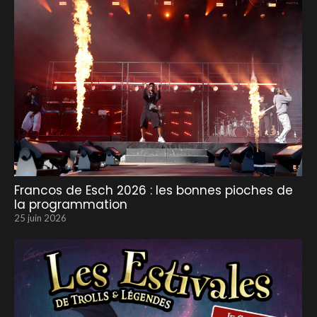
Francos de Esch 2026 : les bonnes pioches de
la programmation
25 juin 2026