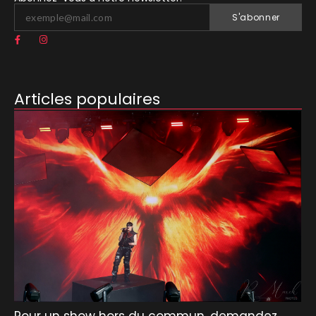
S'abonner
Articles populaires