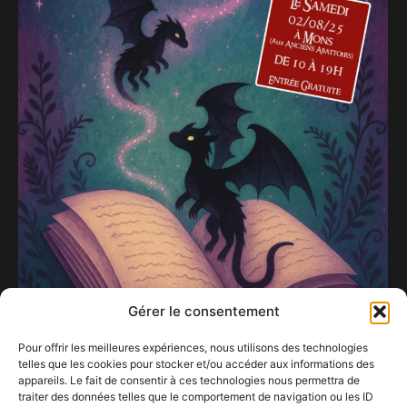
Gérer le consentement
Pour offrir les meilleures expériences, nous utilisons des technologies
telles que les cookies pour stocker et/ou accéder aux informations des
appareils. Le fait de consentir à ces technologies nous permettra de
traiter des données telles que le comportement de navigation ou les ID