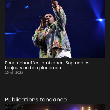
Pour réchauffer l’ambiance, Soprano est
toujours un bon placement.
15 juin 2025
Publications tendance