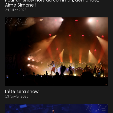
Pour un show hors du commun, demandez
Aime Simone !
24 juillet 2025
L’été sera show.
13 janvier 2023