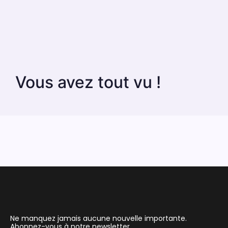
Vous avez tout vu !
Ne manquez jamais aucune nouvelle importante.
Abonnez-vous à notre newsletter.