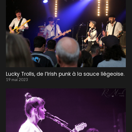
Lucky Trolls, de l’Irish punk à la sauce liégeoise.
19 mai 2023