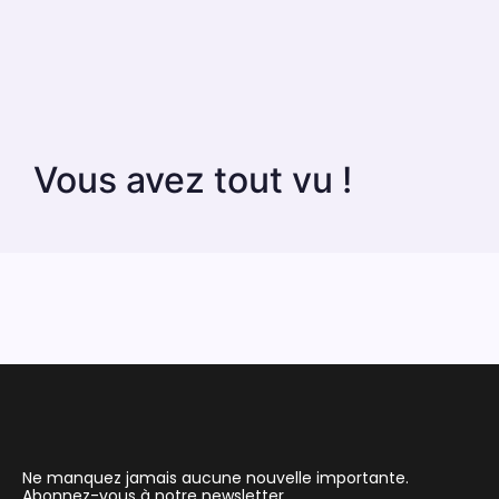
Vous avez tout vu !
Ne manquez jamais aucune nouvelle importante.
Abonnez-vous à notre newsletter.