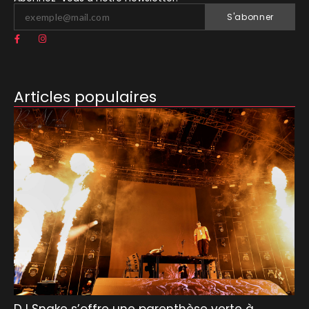
S'abonner
Articles populaires