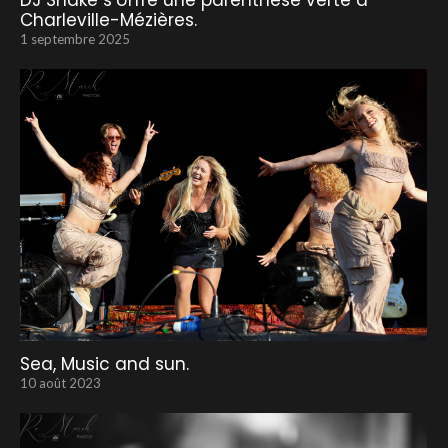
DJ Snake s’offre une parenthèse verte à
Charleville-Mézières.
1 septembre 2025
Sea, Music and sun.
10 août 2023