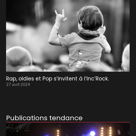
Rap, oldies et Pop s’invitent à l’Inc’Rock.
27 avril 2024
Publications tendance