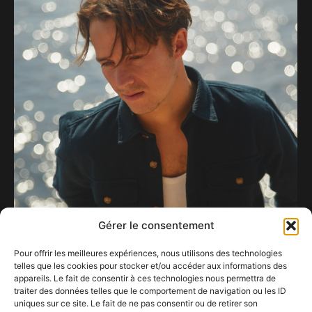
Gérer le consentement
Pour offrir les meilleures expériences, nous utilisons des technologies
telles que les cookies pour stocker et/ou accéder aux informations des
appareils. Le fait de consentir à ces technologies nous permettra de
traiter des données telles que le comportement de navigation ou les ID
uniques sur ce site. Le fait de ne pas consentir ou de retirer son