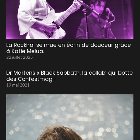
La Rockhal se mue en écrin de douceur grâce
à Katie Melua.
22 juillet 2025
Dr Martens x Black Sabbath, la collab’ qui botte
des Confestmag !
19 mai 2021