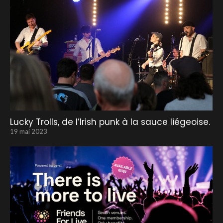
Lucky Trolls, de l’Irish punk à la sauce liégeoise.
19 mai 2023