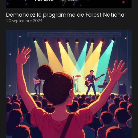
Demandez le programme de Forest National
20 septembre 2024