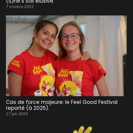
(S)he’s still elusive.
7 octobre 2023
Cas de force majeure: le Feel Good Festival
reporté (à 2025).
17 juin 2024