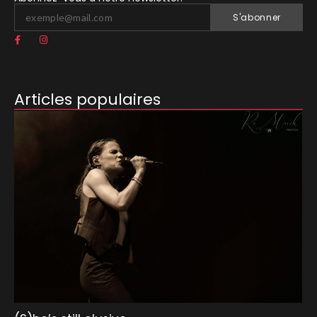
S'abonner
Articles populaires