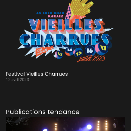
Festival Vieilles Charrues
12 avril 2023
Publications tendance