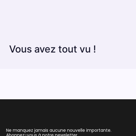
Vous avez tout vu !
Ne manquez jamais aucune nouvelle importante.
Abonnez-vous à notre newsletter.