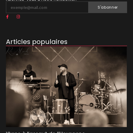
S'abonner
Articles populaires