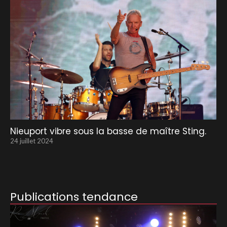
Nieuport vibre sous la basse de maître Sting.
24 juillet 2024
Publications tendance