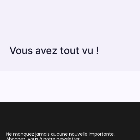
Vous avez tout vu !
Ne manquez jamais aucune nouvelle importante.
Abonnez-vous à notre newsletter.