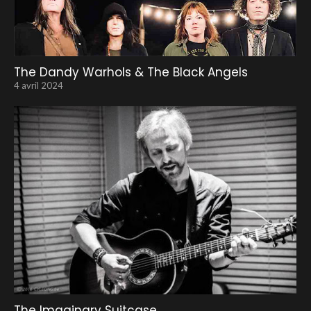
The Dandy Warhols & The Black Angels
4 avril 2024
The Imaginary Suitcase