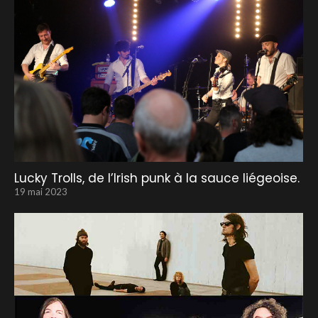
Lucky Trolls, de l’Irish punk à la sauce liégeoise.
19 mai 2023