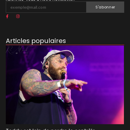
S'abonner
Articles populaires