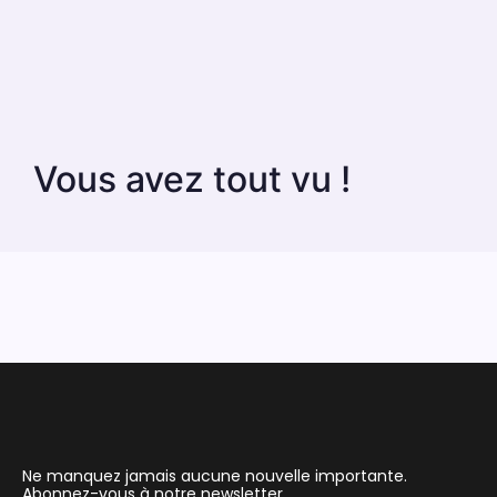
Vous avez tout vu !
Ne manquez jamais aucune nouvelle importante.
Abonnez-vous à notre newsletter.