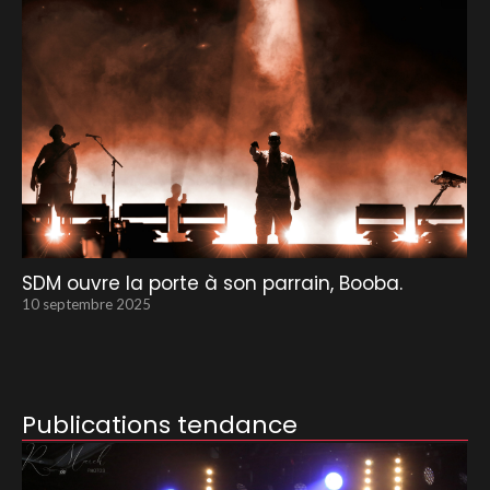
SDM ouvre la porte à son parrain, Booba.
10 septembre 2025
Publications tendance