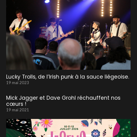
Lucky Trolls, de l’Irish punk à la sauce liégeoise.
19 mai 2023
Mick Jagger et Dave Grohl réchauffent nos
cœurs !
19 mai 2021