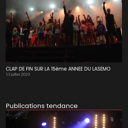
CLAP DE FIN SUR LA 15ème ANNEE DU LASEMO
13 juillet 2023
Publications tendance