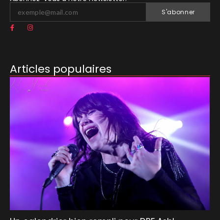
S'abonner
Articles populaires