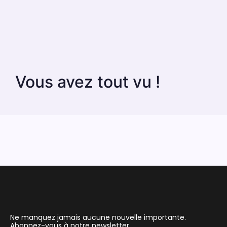
Vous avez tout vu !
Ne manquez jamais aucune nouvelle importante.
Abonnez-vous à notre newsletter.