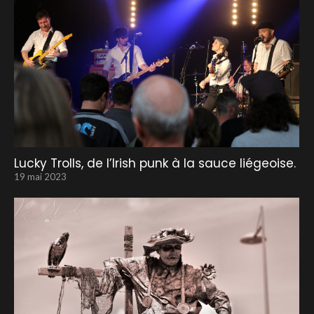
Lucky Trolls, de l’Irish punk à la sauce liégeoise.
19 mai 2023