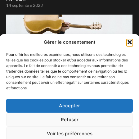
14 septembre 2023
Gérer le consentement
Pour offrir les meilleures expériences, nous utilisons des technologies
telles que les cookies pour stocker et/ou accéder aux informations des
appareils. Le fait de consentir à ces technologies nous permettra de
traiter des données telles que le comportement de navigation ou les ID
uniques sur ce site. Le fait de ne pas consentir ou de retirer son
consentement peut avoir un effet négatif sur certaines caractéristiques
et fonctions.
Bryan Adams à Forest National
23 février 2024
Accepter
Refuser
Voir les préférences