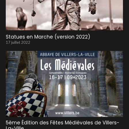
Statues en Marche (version 2022)
17 juillet 2022
5ème Édition des Fêtes Médiévales de Villers-
La-Ville