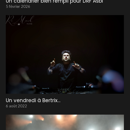
Un calendrier bien rempli pour DRF Asbl
5 février 2026
Un vendredi à Bertrix…
6 août 2022