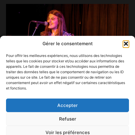
Gérer le consentement
Pour offrir les meilleures expériences, nous utilisons des technologies
telles que les cookies pour stocker et/ou accéder aux informations des
appareils. Le fait de consentir à ces technologies nous permettra de
traiter des données telles que le comportement de navigation ou les ID
uniques sur ce site. Le fait de ne pas consentir ou de retirer son
consentement peut avoir un effet négatif sur certaines caractéristiques
et fonctions.
Maeva la force tranquille…
19 juin 2022
Accepter
Refuser
Voir les préférences