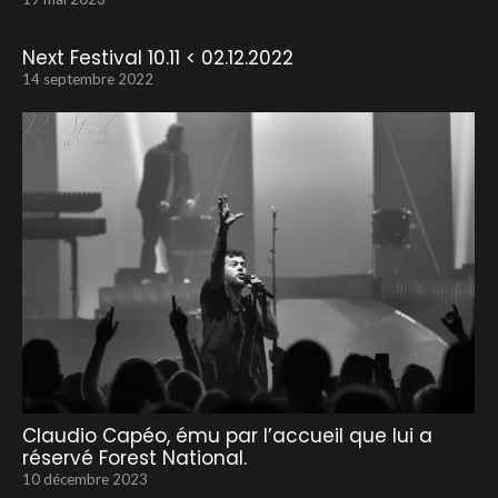
Next Festival 10.11 < 02.12.2022
14 septembre 2022
Claudio Capéo, ému par l’accueil que lui a
réservé Forest National.
10 décembre 2023