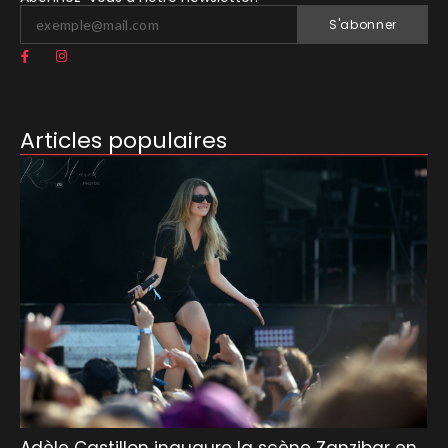
S'abonner
Articles populaires