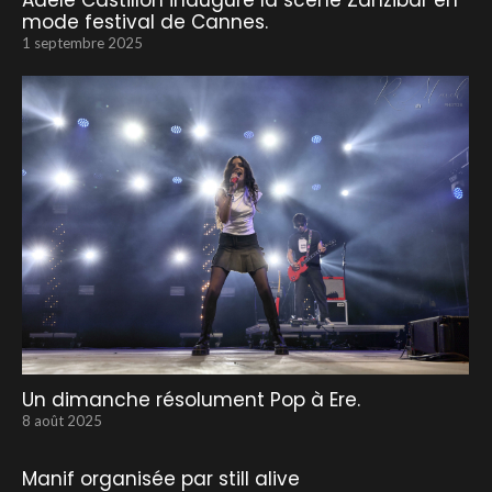
Adèle Castillon inaugure la scène Zanzibar en
mode festival de Cannes.
1 septembre 2025
Un dimanche résolument Pop à Ere.
8 août 2025
Manif organisée par still alive