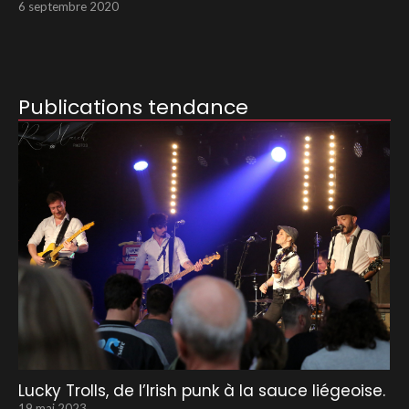
6 septembre 2020
Publications tendance
Lucky Trolls, de l’Irish punk à la sauce liégeoise.
19 mai 2023