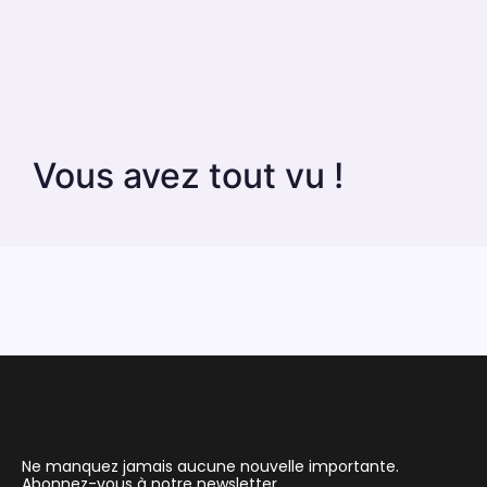
Vous avez tout vu !
Ne manquez jamais aucune nouvelle importante.
Abonnez-vous à notre newsletter.