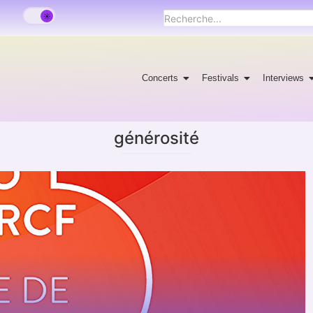
Concerts
Festivals
Interviews
générosité