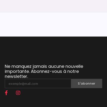
Ne manquez jamais aucune nouvelle
importante. Abonnez-vous à notre
newsletter.
S'abonner