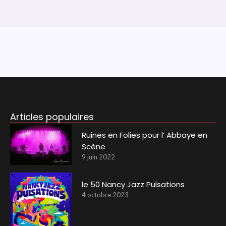
Articles populaires
Ruines en Folies pour l’ Abbaye en
Scène
9 juin 2022
le 50 Nancy Jazz Pulsations
4 octobre 2023