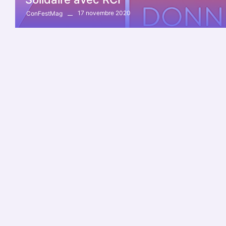
17 novembre 2020
ConFestMag