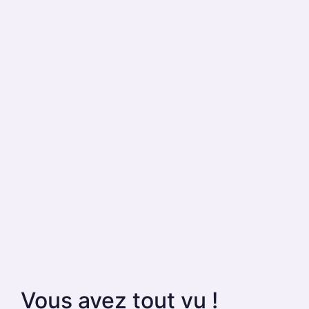
Vous avez tout vu !