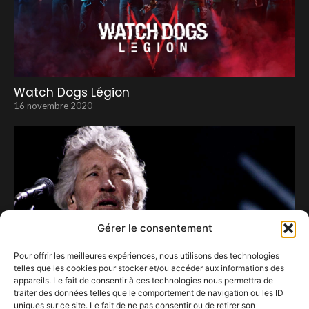
Watch Dogs Légion
16 novembre 2020
Gérer le consentement
Pour offrir les meilleures expériences, nous utilisons des technologies
telles que les cookies pour stocker et/ou accéder aux informations des
appareils. Le fait de consentir à ces technologies nous permettra de
traiter des données telles que le comportement de navigation ou les ID
uniques sur ce site. Le fait de ne pas consentir ou de retirer son