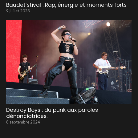
Baudet’stival : Rap, énergie et moments forts
9 juillet 2023
Destroy Boys : du punk aux paroles
dénonciatrices.
8 septembre 2024