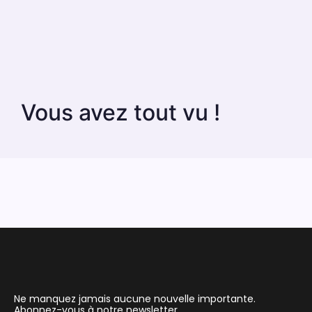
Vous avez tout vu !
Ne manquez jamais aucune nouvelle importante.
Abonnez-vous à notre newsletter.