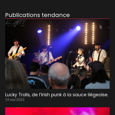
Publications tendance
Lucky Trolls, de l’Irish punk à la sauce liégeoise.
19 mai 2023