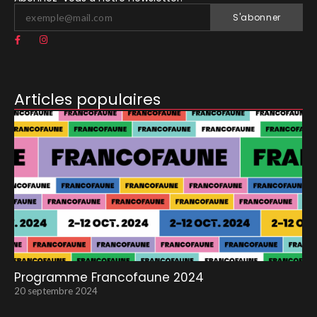
S'abonner
Articles populaires
Programme Francofaune 2024
20 septembre 2024