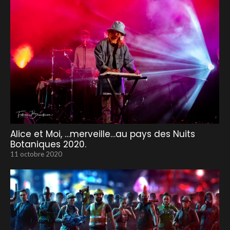
Alice et Moi, …merveille…au pays des Nuits
Botaniques 2020.
11 octobre 2020