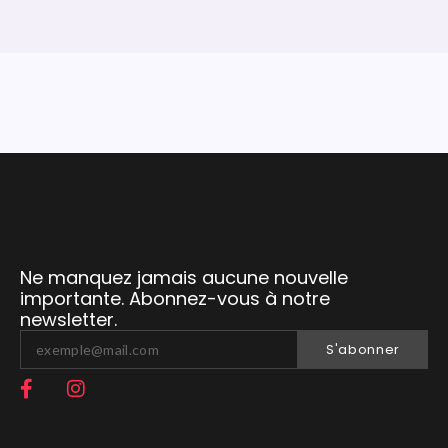
Ne manquez jamais aucune nouvelle
importante. Abonnez-vous à notre
newsletter.
S'abonner