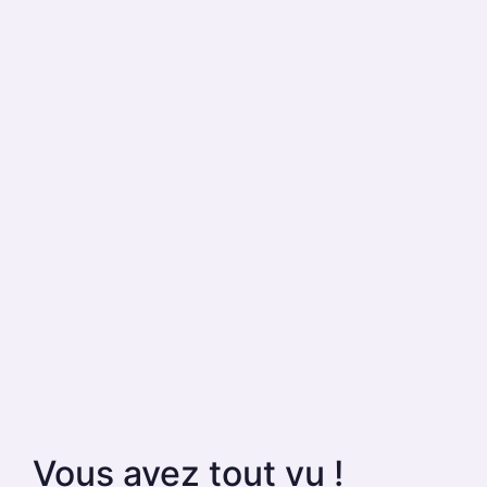
Vous avez tout vu !