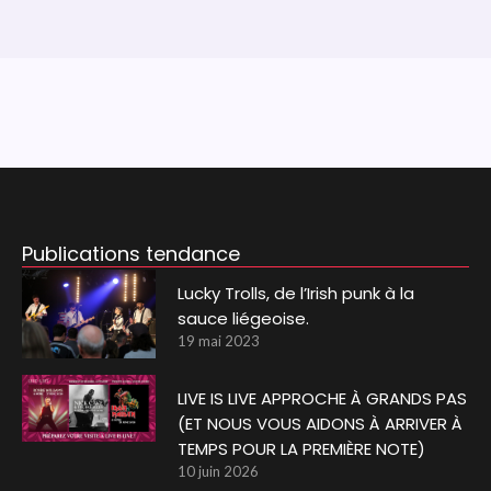
Publications tendance
Lucky Trolls, de l’Irish punk à la
sauce liégeoise.
19 mai 2023
LIVE IS LIVE APPROCHE À GRANDS PAS
(ET NOUS VOUS AIDONS À ARRIVER À
TEMPS POUR LA PREMIÈRE NOTE)
10 juin 2026