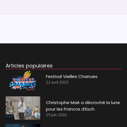
Articles populaires
Festival Vieilles Charrues
12 avril 2023
Christophe Maé a décroché la lune
pour les Francos d’Esch.
19 juin 2026