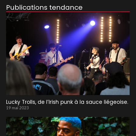
Publications tendance
Lucky Trolls, de l’Irish punk à la sauce liégeoise.
19 mai 2023