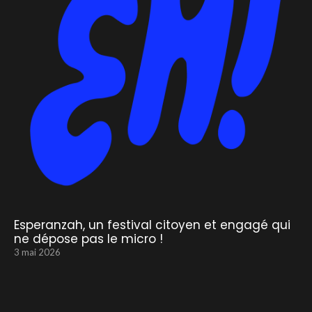
Esperanzah, un festival citoyen et engagé qui
ne dépose pas le micro !
3 mai 2026