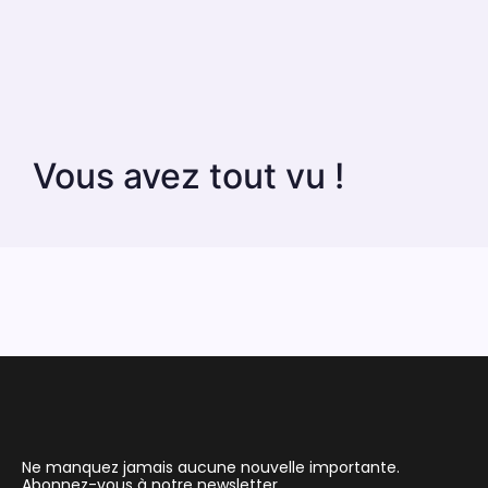
Vous avez tout vu !
Ne manquez jamais aucune nouvelle importante.
Abonnez-vous à notre newsletter.