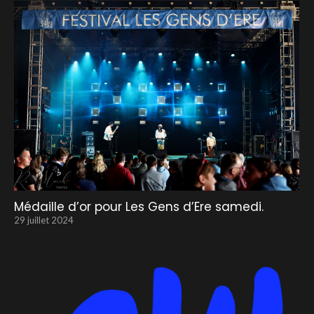
Médaille d’or pour Les Gens d’Ere samedi.
29 juillet 2024