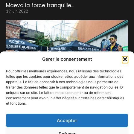
Maeva la force tranquille…
19 juin 2022
Gérer le consentement
Pour offrir les meilleures expériences, nous utilisons des technologies
telles que les cookies pour stocker et/ou accéder aux informations des
appareils. Le fait de consentir à ces technologies nous permettra de
traiter des données telles que le comportement de navigation ou les ID
uniques sur ce site. Le fait de ne pas consentir ou de retirer son
consentement peut avoir un effet négatif sur certaines caractéristiques
et fonctions.
Air Guitar Belgium Championship…
3 juillet 2023
Accepter
Refuser