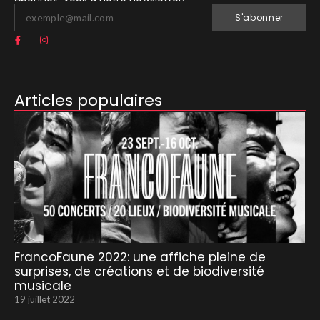
S'abonner
Articles populaires
FrancoFaune 2022: une affiche pleine de
surprises, de créations et de biodiversité
musicale
19 juillet 2022