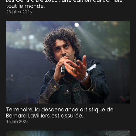
Les Gens d’Ere 2026 : une édition qui comble
tout le monde.
28 juillet 2026
Terrenoire, la descendance artistique de
Bernard Lavilliers est assurée.
15 juin 2025