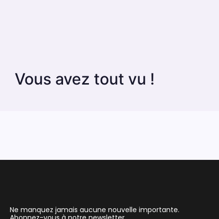
Vous avez tout vu !
Ne manquez jamais aucune nouvelle importante.
Abonnez-vous à notre newsletter.