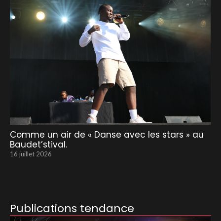
Comme un air de « Danse avec les stars » au
Baudet’stival.
16 juillet 2026
Publications tendance