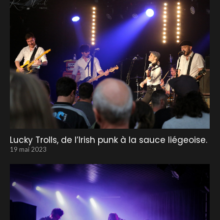
Lucky Trolls, de l’Irish punk à la sauce liégeoise.
19 mai 2023