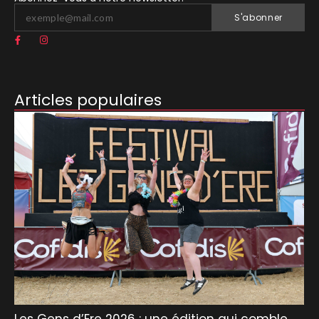
S'abonner
Articles populaires