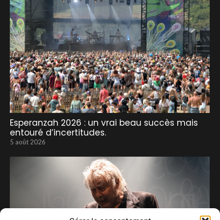
Esperanzah 2026 : un vrai beau succès mais
entouré d’incertitudes.
5 août 2026