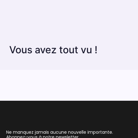
Vous avez tout vu !
Ne manquez jamais aucune nouvelle importante.
Abonnez-vous à notre newsletter.