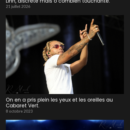
Linh, discrète mais ô combien touchante.
21 juillet 2026
On en a pris plein les yeux et les oreilles au
Cabaret Vert.
8 octobre 2023