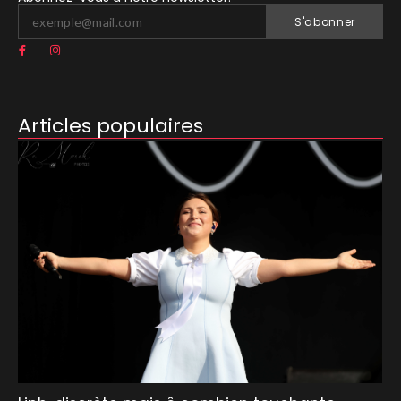
S'abonner
Articles populaires