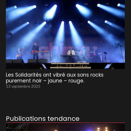
Les Solidarités ont vibré aux sons rocks
purement noir – jaune – rouge.
13 septembre 2025
Publications tendance