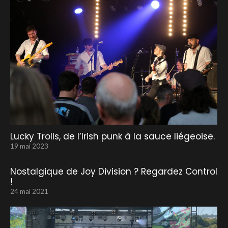
Lucky Trolls, de l’Irish punk à la sauce liégeoise.
19 mai 2023
Nostalgique de Joy Division ? Regardez Control
!
24 mai 2021