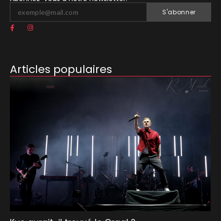
S'abonner
Articles populaires