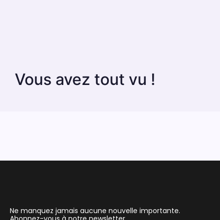
Vous avez tout vu !
Ne manquez jamais aucune nouvelle importante.
Abonnez-vous à notre newsletter.