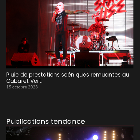
Pluie de prestations scéniques remuantes au
Cabaret Vert.
15 octobre 2023
Publications tendance