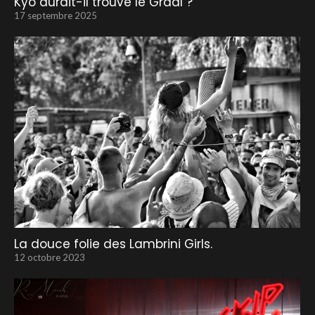
Kyo aurait-il trouvé le Graal ?
17 septembre 2025
La douce folie des Lambrini Girls.
12 octobre 2023