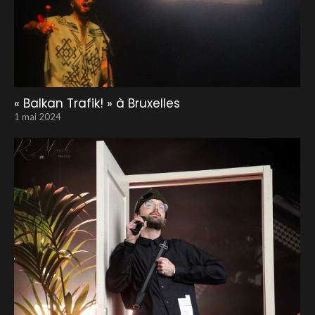
« Balkan Trafik! » à Bruxelles
1 mai 2024