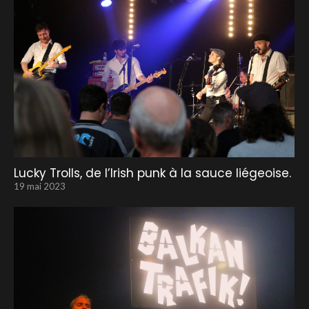
Lucky Trolls, de l’Irish punk à la sauce liégeoise.
19 mai 2023