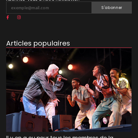
S'abonner
Articles populaires