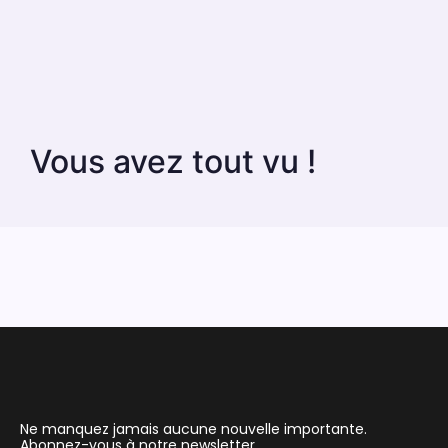
Vous avez tout vu !
Ne manquez jamais aucune nouvelle importante.
Abonnez-vous à notre newsletter.