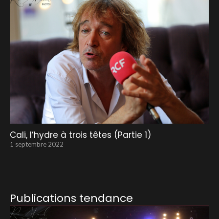
Cali, l’hydre à trois têtes (Partie 1)
1 septembre 2022
Publications tendance