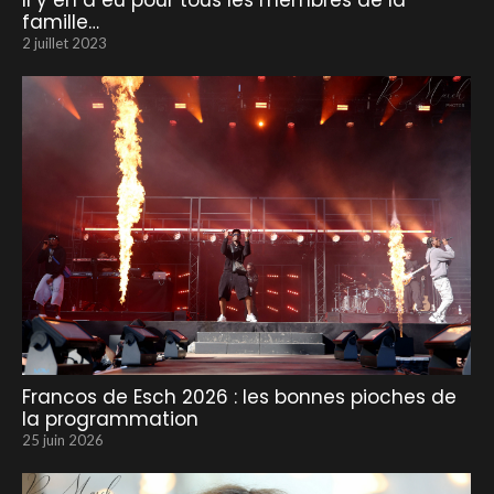
Il y en a eu pour tous les membres de la
famille…
2 juillet 2023
Francos de Esch 2026 : les bonnes pioches de
la programmation
25 juin 2026