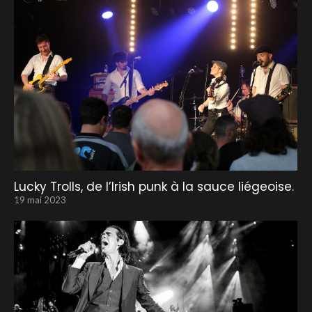
Lucky Trolls, de l’Irish punk à la sauce liégeoise.
19 mai 2023