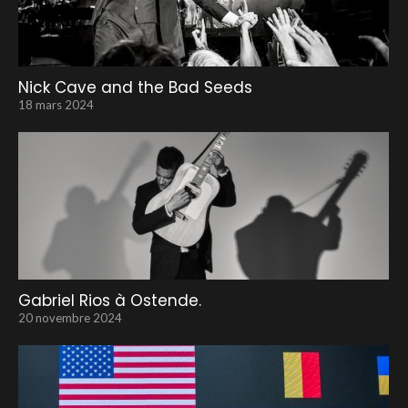
Nick Cave and the Bad Seeds
18 mars 2024
Gabriel Rios à Ostende.
20 novembre 2024