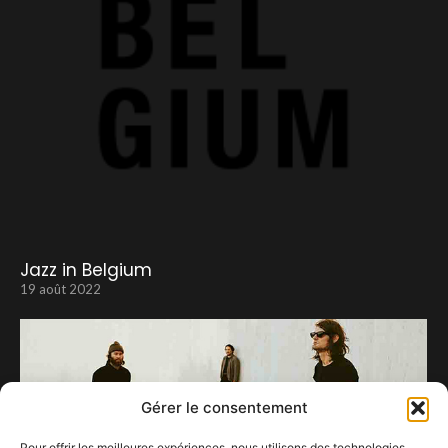
Jazz in Belgium
19 août 2022
Gérer le consentement
Pour offrir les meilleures expériences, nous utilisons des technologies