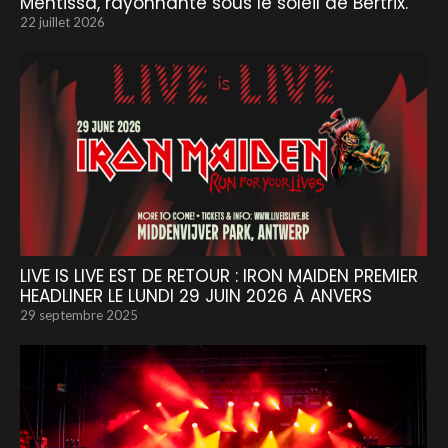
Mentissa, rayonnante sous le soleil de Bertrix.
22 juillet 2026
LIVE IS LIVE EST DE RETOUR : IRON MAIDEN PREMIER
HEADLINER LE LUNDI 29 JUIN 2026 À ANVERS
29 septembre 2025