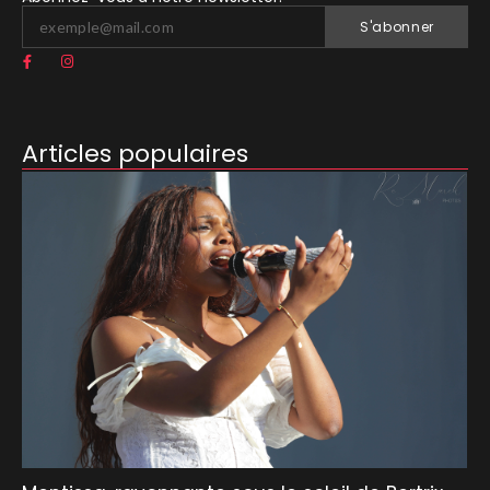
S'abonner
Articles populaires