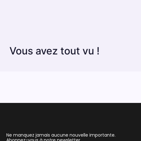
Vous avez tout vu !
Ne manquez jamais aucune nouvelle importante.
Abonnez-vous à notre newsletter.