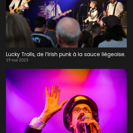
Lucky Trolls, de l’Irish punk à la sauce liégeoise.
19 mai 2023