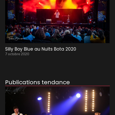
Silly Boy Blue au Nuits Bota 2020
7 octobre 2020
Publications tendance