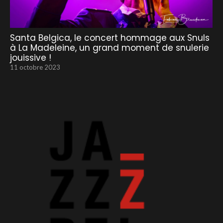
Santa Belgica, le concert hommage aux Snuls
à La Madeleine, un grand moment de snulerie
jouissive !
11 octobre 2023