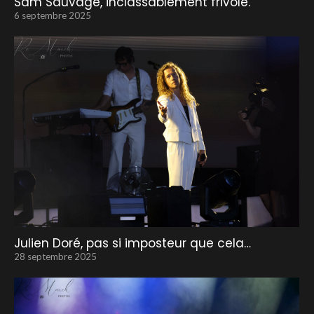
Sam Sauvage, inclassablement frivole.
6 septembre 2025
Julien Doré, pas si imposteur que cela…
28 septembre 2025