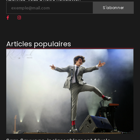
S'abonner
Articles populaires