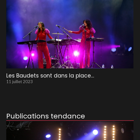
Les Baudets sont dans la place…
11 juillet 2023
Publications tendance