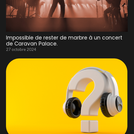
Impossible de rester de marbre à un concert
de Caravan Palace.
27 octobre 2024