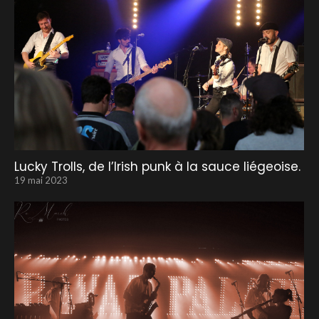
Lucky Trolls, de l’Irish punk à la sauce liégeoise.
19 mai 2023