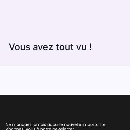
Vous avez tout vu !
Ne manquez jamais aucune nouvelle importante.
Abonnez-vous à notre newsletter.