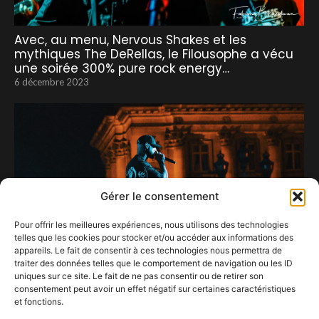
Avec, au menu, Nervous Shakes et les
mythiques The DeRellas, le Filousophe a vécu
une soirée 300% pure rock energy…
6 décembre 2023
Gérer le consentement
Pour offrir les meilleures expériences, nous utilisons des technologies
telles que les cookies pour stocker et/ou accéder aux informations des
appareils. Le fait de consentir à ces technologies nous permettra de
traiter des données telles que le comportement de navigation ou les ID
uniques sur ce site. Le fait de ne pas consentir ou de retirer son
consentement peut avoir un effet négatif sur certaines caractéristiques
et fonctions.
B.S.F 2019