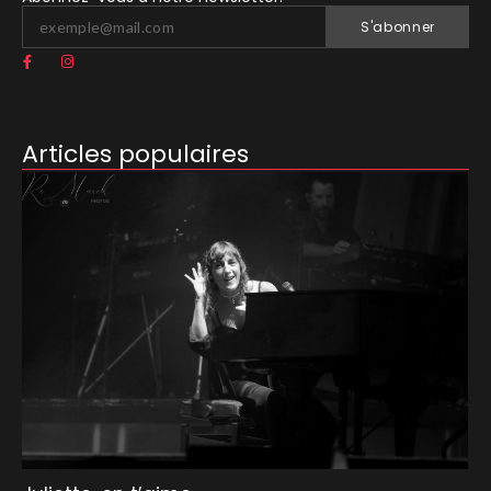
S'abonner
Articles populaires