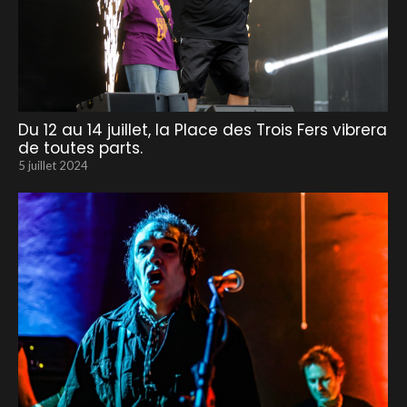
Du 12 au 14 juillet, la Place des Trois Fers vibrera
de toutes parts.
5 juillet 2024