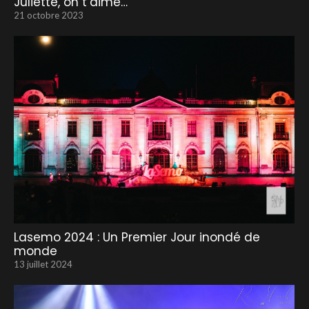
Juliette, on t’aime…
21 octobre 2023
Lasemo 2024 : Un Premier Jour inondé de
monde
13 juillet 2024