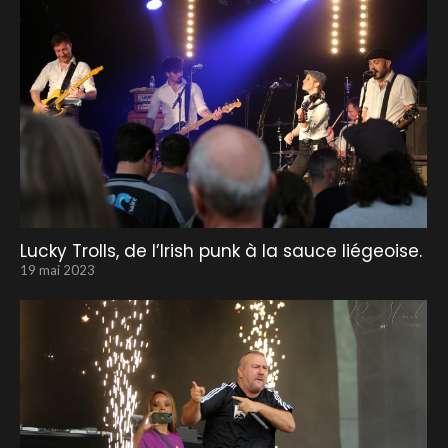
Lucky Trolls, de l’Irish punk à la sauce liégeoise.
19 mai 2023