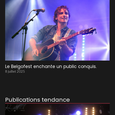
Le Belgofest enchante un public conquis.
8 juillet 2025
Publications tendance