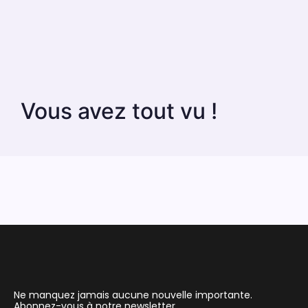
Vous avez tout vu !
Ne manquez jamais aucune nouvelle importante.
Abonnez-vous à notre newsletter.