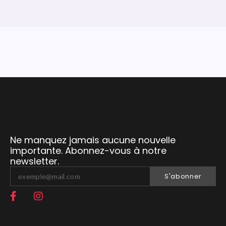
Ne manquez jamais aucune nouvelle
importante. Abonnez-vous à notre
newsletter.
S'abonner