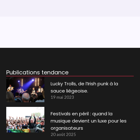
Publications tendance
Lucky Trolls, de l’Irish punk à la
sauce liégeoise.
19 mai 2023
Festivals en péril : quand la
musique devient un luxe pour les
organisateurs
20 août 2025