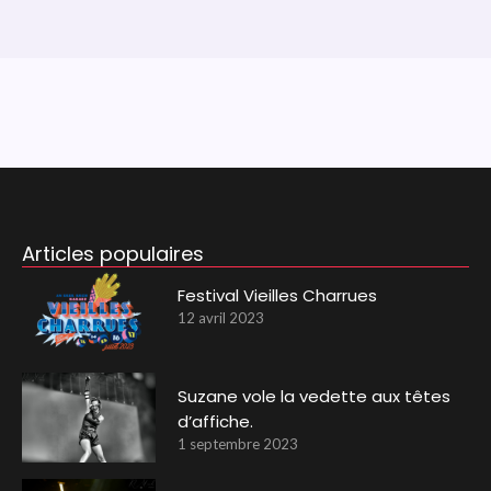
Articles populaires
Festival Vieilles Charrues
12 avril 2023
Suzane vole la vedette aux têtes
d’affiche.
1 septembre 2023