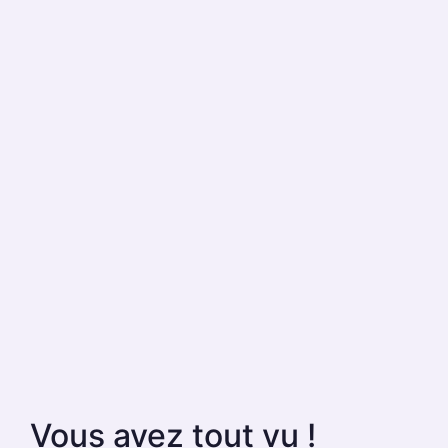
Vous avez tout vu !