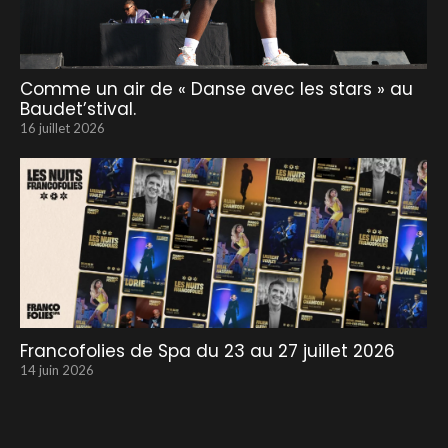
Comme un air de « Danse avec les stars » au
Baudet’stival.
16 juillet 2026
Francofolies de Spa du 23 au 27 juillet 2026
14 juin 2026