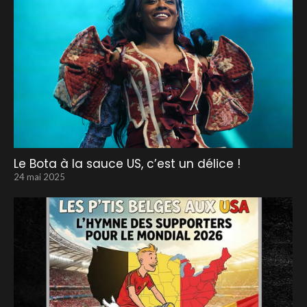
Le Bota à la sauce US, c’est un délice !
24 mai 2025