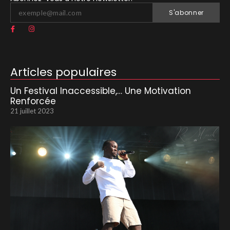
S'abonner
Articles populaires
Un Festival Inaccessible,… Une Motivation
Renforcée
21 juillet 2023