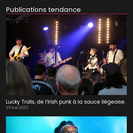
Publications tendance
Lucky Trolls, de l’Irish punk à la sauce liégeoise.
19 mai 2023