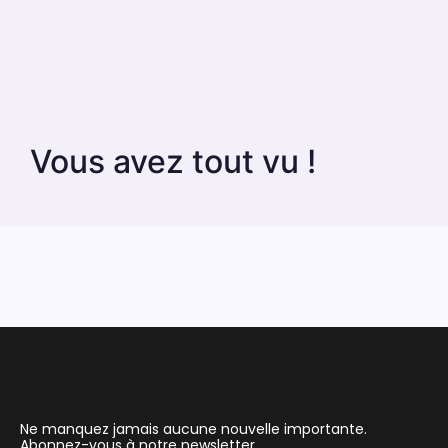
Vous avez tout vu !
Ne manquez jamais aucune nouvelle importante.
Abonnez-vous à notre newsletter.