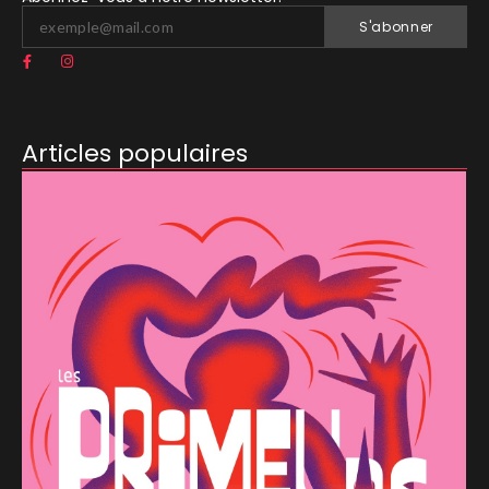
S'abonner
Articles populaires