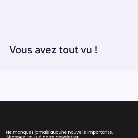
Vous avez tout vu !
Ne manquez jamais aucune nouvelle importante.
Abonnez-vous à notre newsletter.