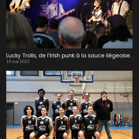
Lucky Trolls, de l’Irish punk à la sauce liégeoise.
19 mai 2023