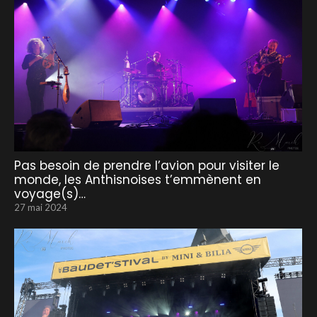
Pas besoin de prendre l’avion pour visiter le
monde, les Anthisnoises t’emmènent en
voyage(s)…
27 mai 2024