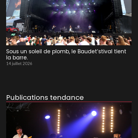
Sous un soleil de plomb, le Baudet’stival tient
la barre.
14 juillet 2026
Publications tendance