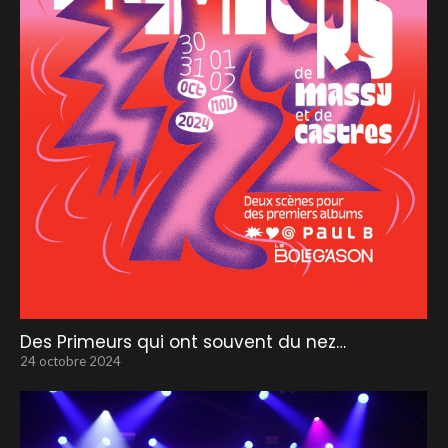
Des Primeurs qui ont souvent du nez…
24 octobre 2024