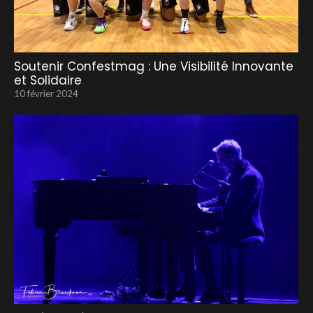
Soutenir Confestmag : Une Visibilité Innovante
et Solidaire
10 février 2024