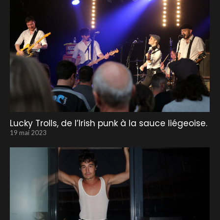
Lucky Trolls, de l’Irish punk à la sauce liégeoise.
19 mai 2023