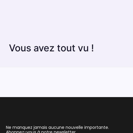
Vous avez tout vu !
Ne manquez jamais aucune nouvelle importante.
Abonnez-vous à notre newsletter.