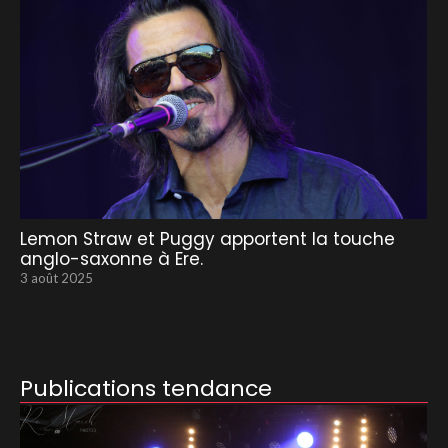
Lemon Straw et Puggy apportent la touche
anglo-saxonne à Ere.
3 août 2025
Publications tendance