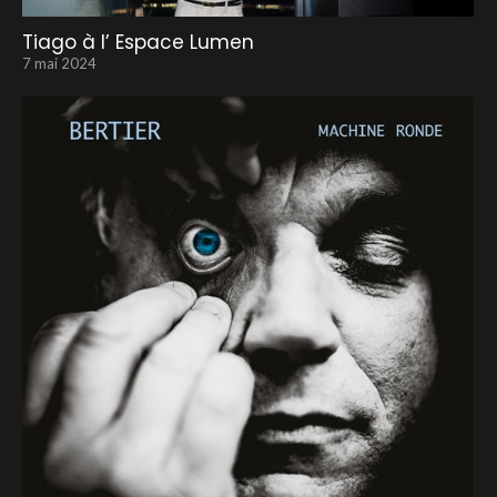
Tiago à l’ Espace Lumen
7 mai 2024