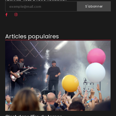
S'abonner
Articles populaires