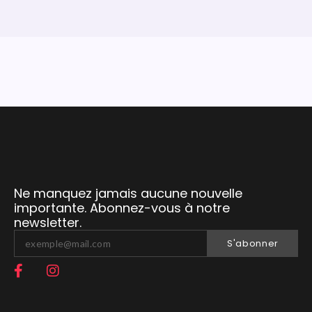
Ne manquez jamais aucune nouvelle
importante. Abonnez-vous à notre
newsletter.
S'abonner