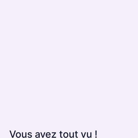
Vous avez tout vu !