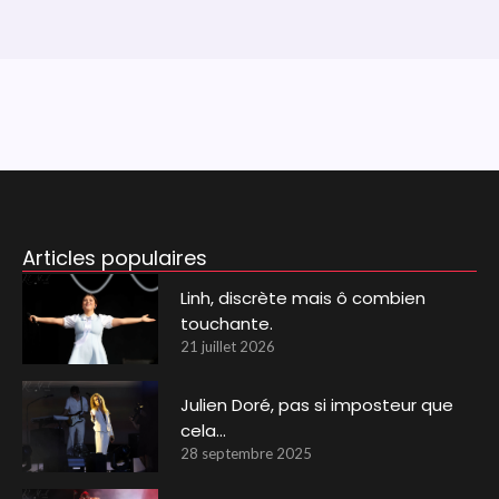
Articles populaires
Linh, discrète mais ô combien
touchante.
21 juillet 2026
Julien Doré, pas si imposteur que
cela…
28 septembre 2025