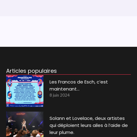
Articles populaires
Les Francos de Esch, c’est
maintenant…
8 juin 2024
Solann et Lovelace, deux artistes
qui déploient leurs ailes à l’aide de
leur plume.