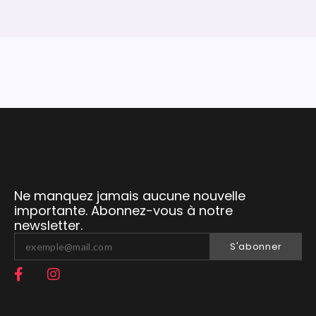
Ne manquez jamais aucune nouvelle
importante. Abonnez-vous à notre
newsletter.
S'abonner