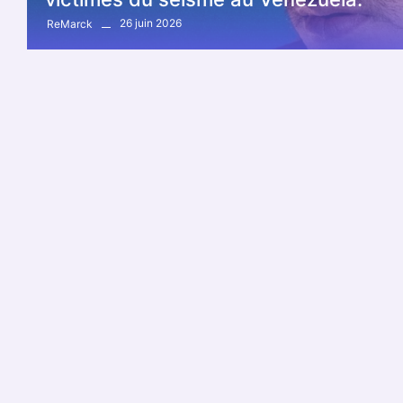
26 juin 2026
ReMarck