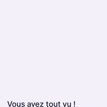
Vous avez tout vu !