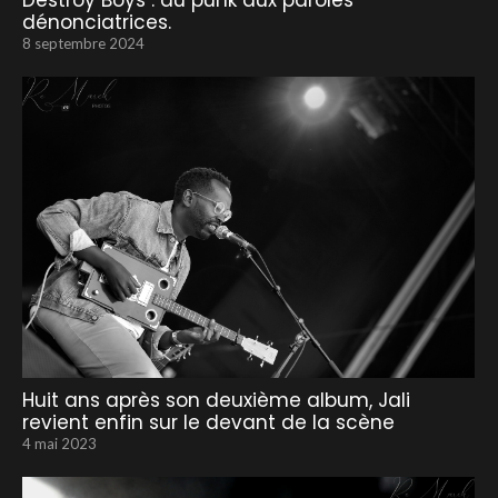
Destroy Boys : du punk aux paroles
dénonciatrices.
8 septembre 2024
Huit ans après son deuxième album, Jali
revient enfin sur le devant de la scène
4 mai 2023