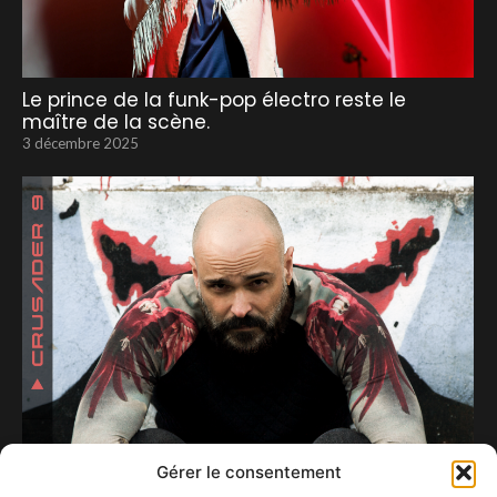
Le prince de la funk-pop électro reste le
maître de la scène.
3 décembre 2025
Gérer le consentement