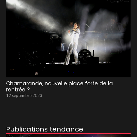
Chamarande, nouvelle place forte de la
rentrée ?
12 septembre 2023
Publications tendance