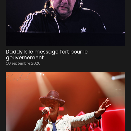
Daddy K le message fort pour le
gouvernement
10 septembre 2020