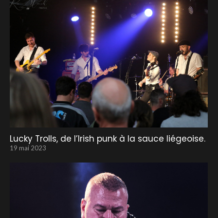
Lucky Trolls, de l’Irish punk à la sauce liégeoise.
19 mai 2023