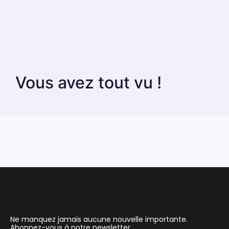
Vous avez tout vu !
Ne manquez jamais aucune nouvelle importante.
Abonnez-vous à notre newsletter.