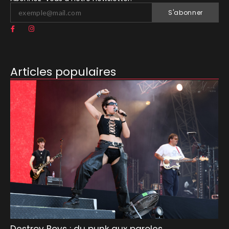
S'abonner
Articles populaires