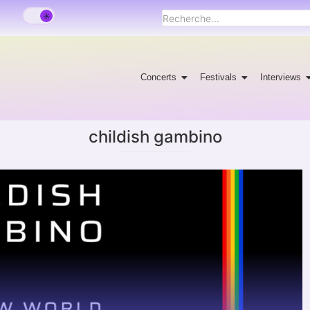
Concerts
Festivals
Interviews
childish gambino