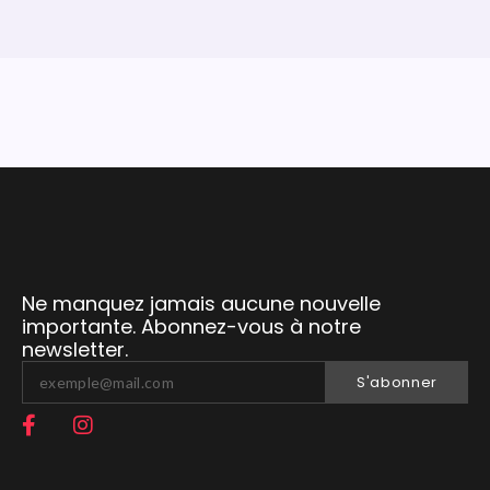
Ne manquez jamais aucune nouvelle
importante. Abonnez-vous à notre
newsletter.
S'abonner