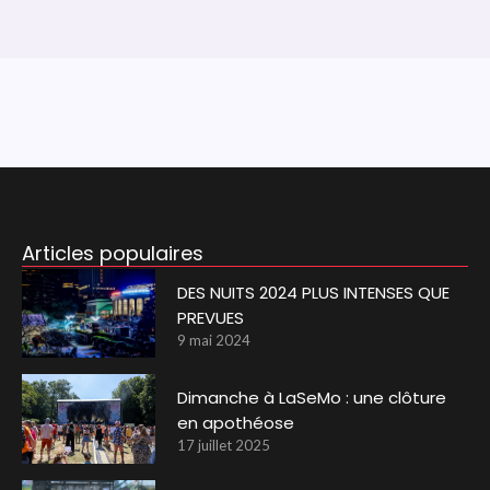
Articles populaires
DES NUITS 2024 PLUS INTENSES QUE
PREVUES
9 mai 2024
Dimanche à LaSeMo : une clôture
en apothéose
17 juillet 2025