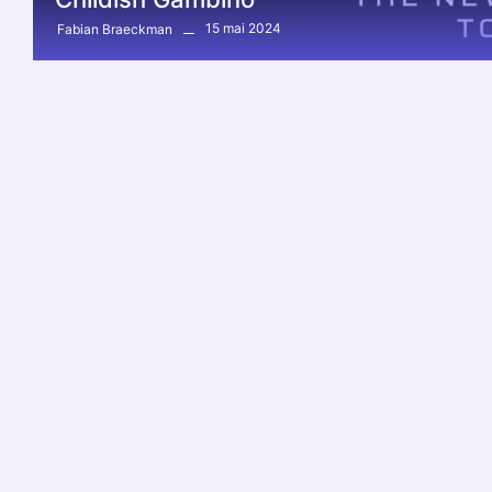
15 mai 2024
Fabian Braeckman