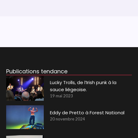
Publications tendance
Lucky Trolls, de l’Irish punk à la
sauce liégeoise.
19 mai 2023
Eddy de Pretto à Forest National
20 novembre 2024