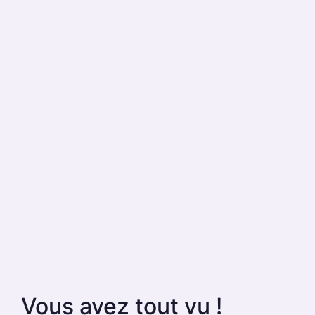
Vous avez tout vu !