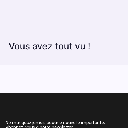
Vous avez tout vu !
Ne manquez jamais aucune nouvelle importante.
Abonnez-vous à notre newsletter.