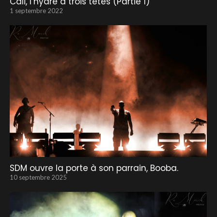
Cali, l’hydre à trois têtes (Partie 1)
1 septembre 2022
SDM ouvre la porte à son parrain, Booba.
10 septembre 2025