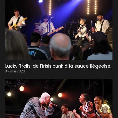
Lucky Trolls, de l’Irish punk à la sauce liégeoise.
19 mai 2023