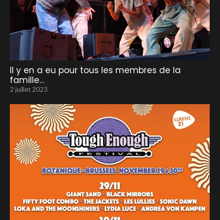
Il y en a eu pour tous les membres de la
famille…
2 juillet 2023