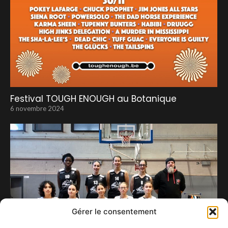
Festival TOUGH ENOUGH au Botanique
6 novembre 2024
Gérer le consentement