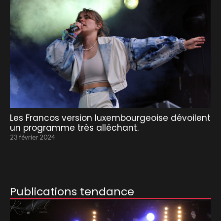
Les Francos version luxembourgeoise dévoilent
un programme très alléchant.
23 février 2024
Publications tendance