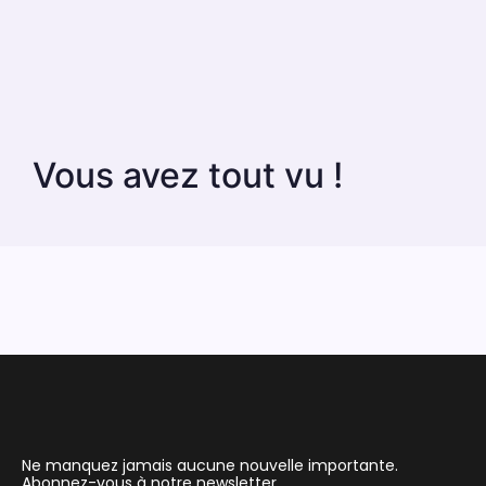
Vous avez tout vu !
Ne manquez jamais aucune nouvelle importante.
Abonnez-vous à notre newsletter.