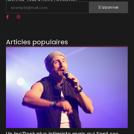
S'abonner
Articles populaires