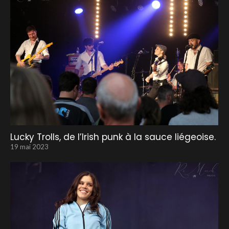
Lucky Trolls, de l’Irish punk à la sauce liégeoise.
19 mai 2023