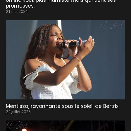
Un Inc’Rock plus intimiste mais qui tient ses
promesses.
21 mai 2024
Mentissa, rayonnante sous le soleil de Bertrix.
22 juillet 2026