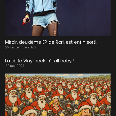
Miroir, deuxième EP de Rori, est enfin sorti.
29 septembre 2025
La série Vinyl, rock ‘n’ roll baby !
22 mai 2021