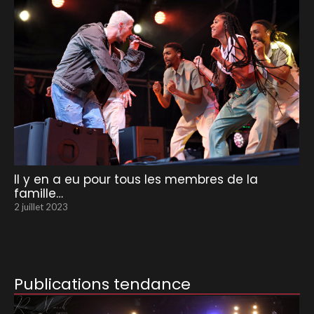
Il y en a eu pour tous les membres de la
famille…
2 juillet 2023
Publications tendance