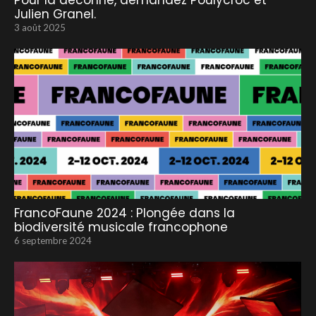
Pour la déconne, demandez Poulycroc et
Julien Granel.
3 août 2025
FrancoFaune 2024 : Plongée dans la
biodiversité musicale francophone
6 septembre 2024