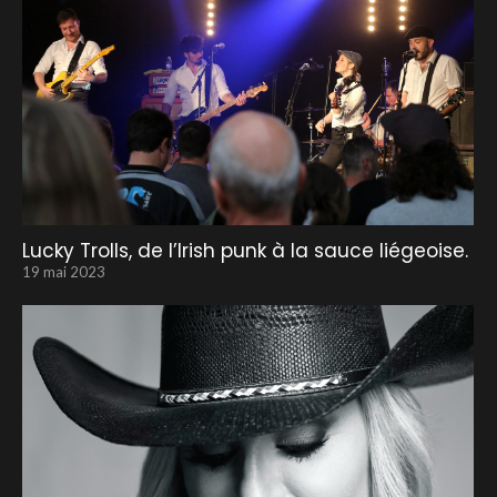
Lucky Trolls, de l’Irish punk à la sauce liégeoise.
19 mai 2023