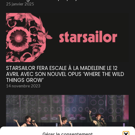
25 janvier 2025
STARSAILOR FERA ESCALE À LA MADELEINE LE 12
AVRIL AVEC SON NOUVEL OPUS ‘WHERE THE WILD
THINGS GROW’
14 novembre 2023
Gérer le consentement