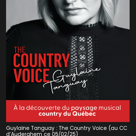
Guylaine Tanguay : The Country Voice (au CC
d’Auderghem ce 05/02/25)