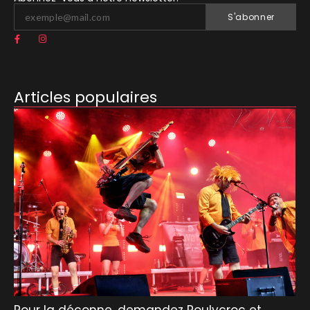
S'abonner
Articles populaires