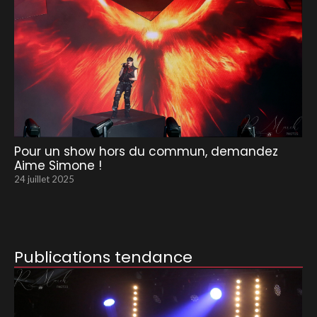
Pour un show hors du commun, demandez
Aime Simone !
24 juillet 2025
Publications tendance