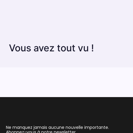
Vous avez tout vu !
Ne manquez jamais aucune nouvelle importante.
Abonnez-vous à notre newsletter.